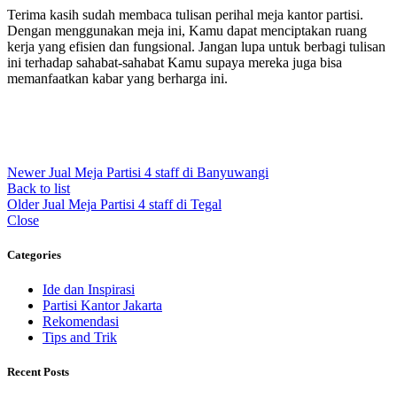
Terima kasih sudah membaca tulisan perihal meja kantor partisi.
Dengan menggunakan meja ini, Kamu dapat menciptakan ruang
kerja yang efisien dan fungsional. Jangan lupa untuk berbagi tulisan
ini terhadap sahabat-sahabat Kamu supaya mereka juga bisa
memanfaatkan kabar yang berharga ini.
Newer
Jual Meja Partisi 4 staff di Banyuwangi
Back to list
Older
Jual Meja Partisi 4 staff di Tegal
Close
Categories
Ide dan Inspirasi
Partisi Kantor Jakarta
Rekomendasi
Tips and Trik
Recent Posts