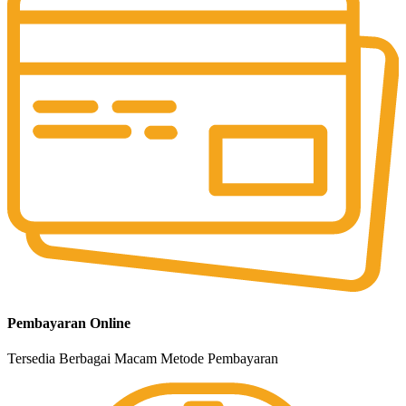
Pembayaran Online
Tersedia Berbagai Macam Metode Pembayaran