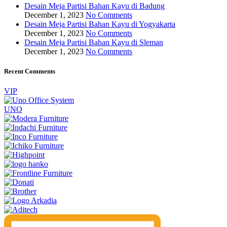
Desain Meja Partisi Bahan Kayu di Badung
December 1, 2023
No Comments
Desain Meja Partisi Bahan Kayu di Yogyakarta
December 1, 2023
No Comments
Desain Meja Partisi Bahan Kayu di Sleman
December 1, 2023
No Comments
Recent Comments
VIP
UNO