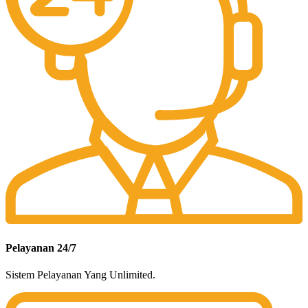
Pelayanan 24/7
Sistem Pelayanan Yang Unlimited.