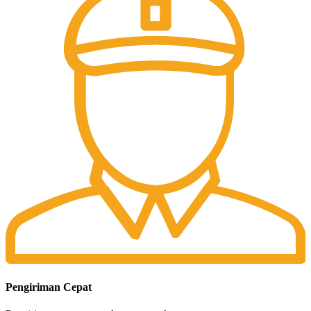
Pengiriman Cepat