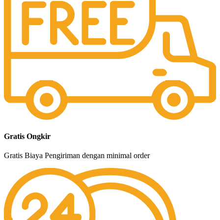
Gratis Ongkir
Gratis Biaya Pengiriman dengan minimal order