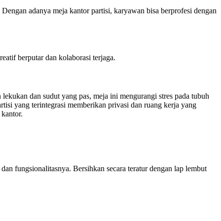
. Dengan adanya meja kantor partisi, karyawan bisa berprofesi dengan
tif berputar dan kolaborasi terjaga.
 lekukan dan sudut yang pas, meja ini mengurangi stres pada tubuh
isi yang terintegrasi memberikan privasi dan ruang kerja yang
 kantor.
 dan fungsionalitasnya. Bersihkan secara teratur dengan lap lembut