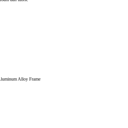
, Aluminum Alloy Frame