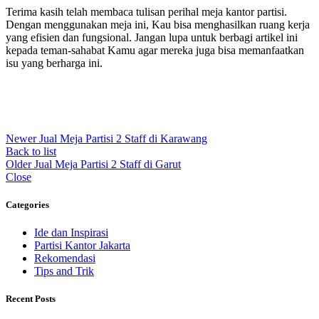
Terima kasih telah membaca tulisan perihal meja kantor partisi.
Dengan menggunakan meja ini, Kau bisa menghasilkan ruang kerja
yang efisien dan fungsional. Jangan lupa untuk berbagi artikel ini
kepada teman-sahabat Kamu agar mereka juga bisa memanfaatkan
isu yang berharga ini.
Newer
Jual Meja Partisi 2 Staff di Karawang
Back to list
Older
Jual Meja Partisi 2 Staff di Garut
Close
Categories
Ide dan Inspirasi
Partisi Kantor Jakarta
Rekomendasi
Tips and Trik
Recent Posts