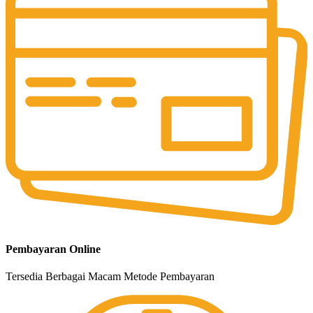
Pembayaran Online
Tersedia Berbagai Macam Metode Pembayaran