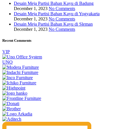
Desain Meja Partisi Bahan Kayu di Badung
December 1, 2023
No Comments
Desain Meja Partisi Bahan Kayu di Yogyakarta
December 1, 2023
No Comments
Desain Meja Partisi Bahan Kayu di Sleman
December 1, 2023
No Comments
Recent Comments
VIP
UNO