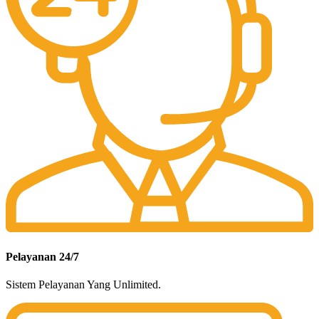
Pelayanan 24/7
Sistem Pelayanan Yang Unlimited.