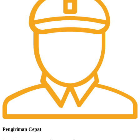
Pengiriman Cepat