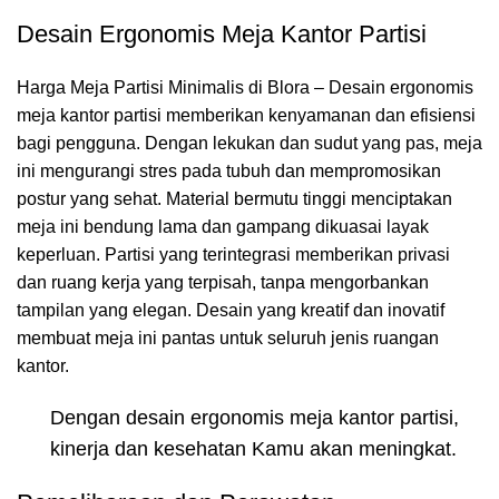
Desain Ergonomis Meja Kantor Partisi
Harga Meja Partisi Minimalis di Blora – Desain ergonomis
meja kantor partisi memberikan kenyamanan dan efisiensi
bagi pengguna. Dengan lekukan dan sudut yang pas, meja
ini mengurangi stres pada tubuh dan mempromosikan
postur yang sehat. Material bermutu tinggi menciptakan
meja ini bendung lama dan gampang dikuasai layak
keperluan. Partisi yang terintegrasi memberikan privasi
dan ruang kerja yang terpisah, tanpa mengorbankan
tampilan yang elegan. Desain yang kreatif dan inovatif
membuat meja ini pantas untuk seluruh jenis ruangan
kantor.
Dengan desain ergonomis meja kantor partisi,
kinerja dan kesehatan Kamu akan meningkat.