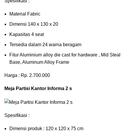
Spesifikasi :
Material Fabric
Dimensi 140 x 130 x 20
Kapasitas 4 seat
Tersedia dalam 24 warna beragam
Fitur Aluminium alloy die cast for hardware , Mid Steal
Base, Aluminum Alloy Frame
Harga : Rp. 2.700.000
Meja Partisi Kantor Informa 2 s
Spesifikasi :
Dimensi produk : 120 x 120 x 75 сm