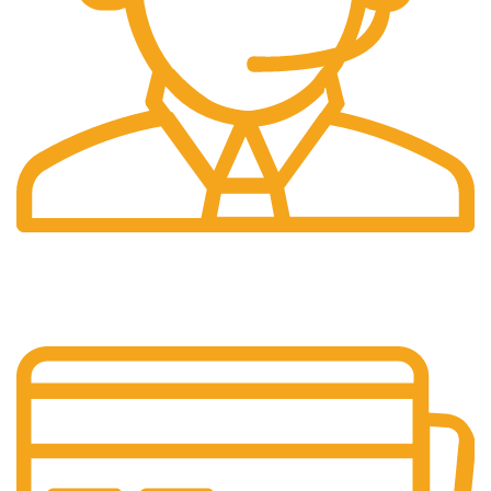
Pelayanan 24/7
Sistem Pelayanan Yang Unlimited.