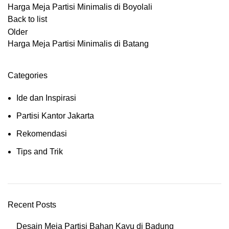
Harga Meja Partisi Minimalis di Boyolali
Back to list
Older
Harga Meja Partisi Minimalis di Batang
Categories
Ide dan Inspirasi
Partisi Kantor Jakarta
Rekomendasi
Tips and Trik
Recent Posts
Desain Meja Partisi Bahan Kayu di Badung