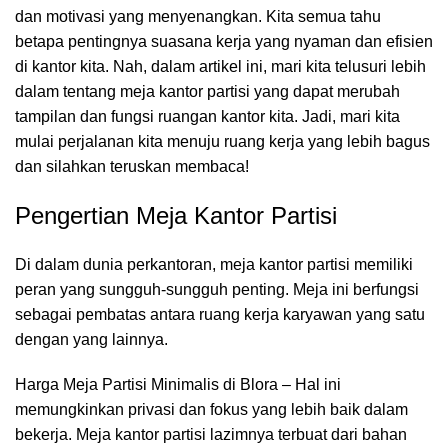
dan motivasi yang menyenangkan. Kita semua tahu
betapa pentingnya suasana kerja yang nyaman dan efisien
di kantor kita. Nah, dalam artikel ini, mari kita telusuri lebih
dalam tentang meja kantor partisi yang dapat merubah
tampilan dan fungsi
ruangan kantor
kita. Jadi, mari kita
mulai perjalanan kita menuju ruang kerja yang lebih bagus
dan silahkan teruskan membaca!
Pengertian Meja Kantor Partisi
Di dalam dunia perkantoran,
meja kantor
partisi memiliki
peran yang sungguh-sungguh penting. Meja ini berfungsi
sebagai pembatas antara ruang kerja karyawan yang satu
dengan yang lainnya.
Harga Meja Partisi Minimalis di Blora – Hal ini
memungkinkan privasi dan fokus yang lebih baik dalam
bekerja. Meja kantor partisi lazimnya terbuat dari bahan