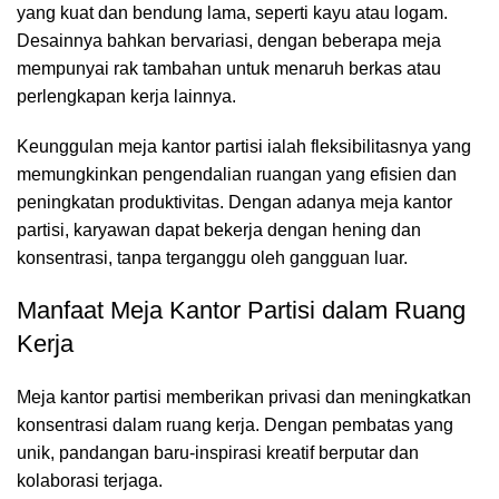
yang kuat dan bendung lama, seperti kayu atau logam.
Desainnya bahkan bervariasi, dengan beberapa meja
mempunyai rak tambahan untuk menaruh berkas atau
perlengkapan kerja lainnya.
Keunggulan meja kantor partisi ialah fleksibilitasnya yang
memungkinkan pengendalian ruangan yang efisien dan
peningkatan produktivitas. Dengan adanya meja kantor
partisi, karyawan dapat bekerja dengan hening dan
konsentrasi, tanpa terganggu oleh gangguan luar.
Manfaat Meja Kantor Partisi dalam Ruang
Kerja
Meja kantor partisi
memberikan privasi dan meningkatkan
konsentrasi dalam ruang kerja. Dengan pembatas yang
unik, pandangan baru-inspirasi kreatif berputar dan
kolaborasi terjaga.