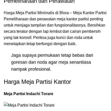
Pemeliharaan dan Perawatan
Harga Meja Partisi Minimalis di Blora – Meja Kantor Partisi
Pemeliharaan dan perawatan meja kantor partisi penting
untuk menjaga tampilan dan fungsionalitasnya. Bersihkan
secara teratur dengan lap lembut dan cairan pembersih
yang tak korosif. Periksa juga kunci dan roda untuk
menetapkan tetap berfungsi dengan baik.
Jaga supaya permukaan tetap bebas dari
goresan dan noda agar meja senantiasa
nampak profesional.
Harga Meja Partisi Kantor
Meja Partisi Indachi Torare