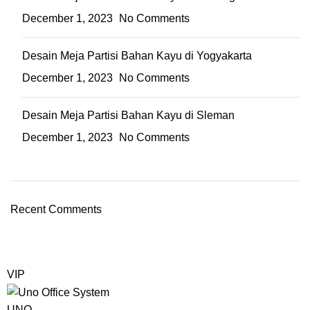
December 1, 2023
No Comments
Desain Meja Partisi Bahan Kayu di Yogyakarta
December 1, 2023
No Comments
Desain Meja Partisi Bahan Kayu di Sleman
December 1, 2023
No Comments
Recent Comments
VIP
UNO