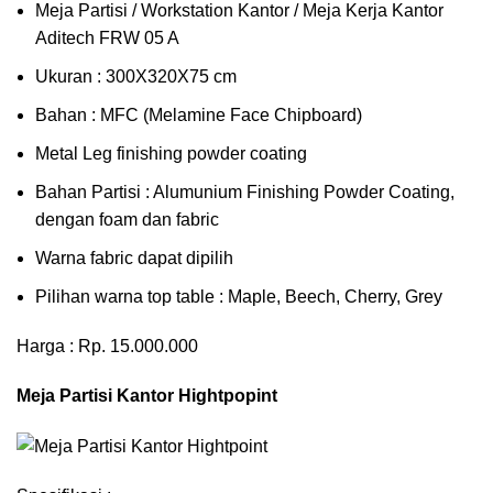
Meja Partisi / Workstation Kantor / Meja Kerja Kantor
Aditech FRW 05 A
Ukuran : 300X320X75 cm
Bahan : MFC (Melamine Face Chipboard)
Metal Leg finishing powder coating
Bahan Partisi : Alumunium Finishing Powder Coating,
dengan foam dan fabric
Warna fabric dapat dipilih
Pilihan warna top table : Maple, Beech, Cherry, Grey
Harga : Rp. 15.000.000
Meja Partisi Kantor Hightpopint