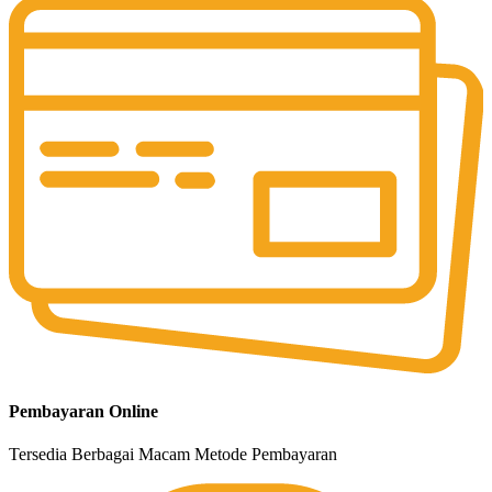
Pembayaran Online
Tersedia Berbagai Macam Metode Pembayaran