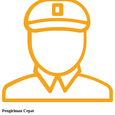
Pengiriman Cepat