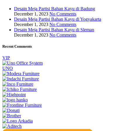
Desain Meja Partisi Bahan Kayu di Badung
December 1, 2023
No Comments
Desain Meja Partisi Bahan Kayu di Yogyakarta
December 1, 2023
No Comments
Desain Meja Partisi Bahan Kayu di Sleman
December 1, 2023
No Comments
Recent Comments
VIP
UNO