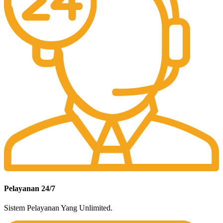
Pelayanan 24/7
Sistem Pelayanan Yang Unlimited.