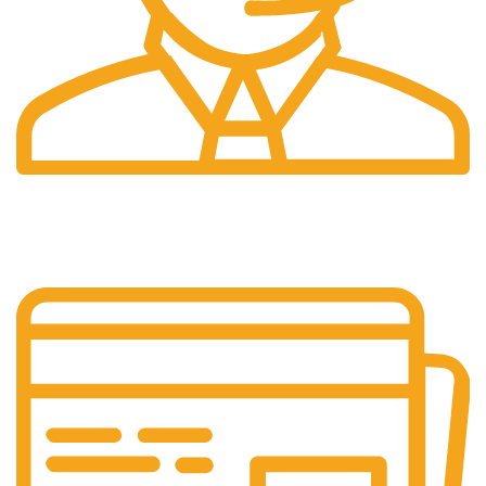
Pelayanan 24/7
Sistem Pelayanan Yang Unlimited.