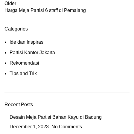
Older
Harga Meja Partisi 6 staff di Pemalang
Categories
Ide dan Inspirasi
Partisi Kantor Jakarta
Rekomendasi
Tips and Trik
Recent Posts
Desain Meja Partisi Bahan Kayu di Badung
December 1, 2023
No Comments