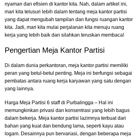
nyaman dan efisien di kantor kita. Nah, dalam artikel ini,
mari kita telusuri lebih dalam tentang meja kantor partisi
yang dapat mengubah tampilan dan fungsi
ruangan kantor
kita. Jadi, mari kita mulai perjalanan kita menuju ruang
kerja yang lebih baik dan silahkan teruskan membaca!
Pengertian Meja Kantor Partisi
Di dalam dunia perkantoran,
meja kantor
partisi memiliki
peran yang betul-betul penting. Meja ini berfungsi sebagai
pembatas antara ruang kerja karyawan yang satu dengan
yang lainnya.
Harga Meja Partisi 6 staff di Purbalingga – Hal ini
memungkinkan privasi dan konsentrasi yang lebih bagus
dalam bekerja. Meja kantor partisi lazimnya terbuat dari
bahan yang kuat dan bendung lama, seperti kayu atau
logam. Desainnya pun bervariasi, dengan beberapa meja