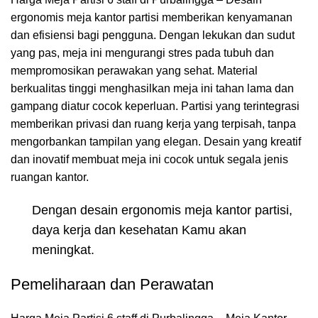
ergonomis meja kantor partisi memberikan kenyamanan
dan efisiensi bagi pengguna. Dengan lekukan dan sudut
yang pas, meja ini mengurangi stres pada tubuh dan
mempromosikan perawakan yang sehat. Material
berkualitas tinggi menghasilkan meja ini tahan lama dan
gampang diatur cocok keperluan. Partisi yang terintegrasi
memberikan privasi dan ruang kerja yang terpisah, tanpa
mengorbankan tampilan yang elegan. Desain yang kreatif
dan inovatif membuat meja ini cocok untuk segala jenis
ruangan kantor.
Dengan desain ergonomis meja kantor partisi,
daya kerja dan kesehatan Kamu akan
meningkat.
Pemeliharaan dan Perawatan