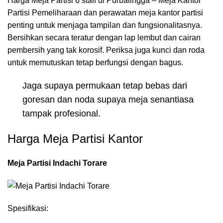
Harga Meja Partisi 6 staff di Purbalingga – Meja Kantor
Partisi Pemeliharaan dan perawatan meja kantor partisi
penting untuk menjaga tampilan dan fungsionalitasnya.
Bersihkan secara teratur dengan lap lembut dan cairan
pembersih yang tak korosif. Periksa juga kunci dan roda
untuk memutuskan tetap berfungsi dengan bagus.
Jaga supaya permukaan tetap bebas dari
goresan dan noda supaya meja senantiasa
tampak profesional.
Harga Meja Partisi Kantor
Meja Partisi Indachi Torare
Spesifikasi: