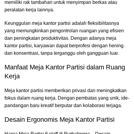
memiliki rak tambahan untuk menyimpan berkas atau
peralatan kerja lainnya.
Keunggulan meja kantor partisi adalah fleksibilitasnya
yang memungkinkan pengontrolan ruangan yang efisien
dan peningkatan produktivitas. Dengan adanya meja
kantor partisi, karyawan dapat berprofesi dengan hening
dan konsentrasi, tanpa terganggu oleh gangguan luar.
Manfaat Meja Kantor Partisi dalam Ruang
Kerja
Meja kantor partisi
memberikan privasi dan meningkatkan
fokus dalam ruang kerja. Dengan pembatas yang unik, ide-
pandangan baru kreatif berputar dan kolaborasi terjaga.
Desain Ergonomis Meja Kantor Partisi
Harga Meja Partisi 6 staff di Purbalingga – Desain