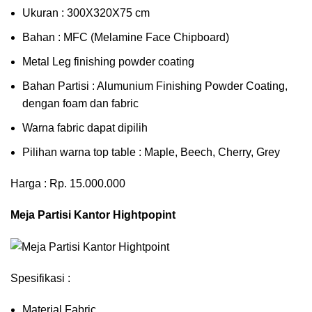
Ukuran : 300X320X75 cm
Bahan : MFC (Melamine Face Chipboard)
Metal Leg finishing powder coating
Bahan Partisi : Alumunium Finishing Powder Coating,
dengan foam dan fabric
Warna fabric dapat dipilih
Pilihan warna top table : Maple, Beech, Cherry, Grey
Harga : Rp. 15.000.000
Meja Partisi Kantor Hightpopint
Spesifikasi :
Material Fabric