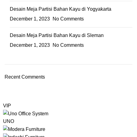
Desain Meja Partisi Bahan Kayu di Yogyakarta
December 1, 2023
No Comments
Desain Meja Partisi Bahan Kayu di Sleman
December 1, 2023
No Comments
Recent Comments
VIP
UNO