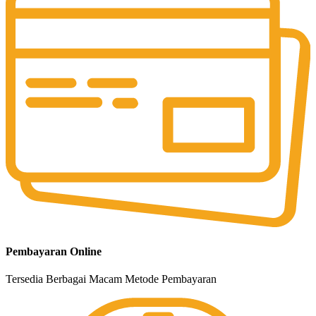
Pembayaran Online
Tersedia Berbagai Macam Metode Pembayaran