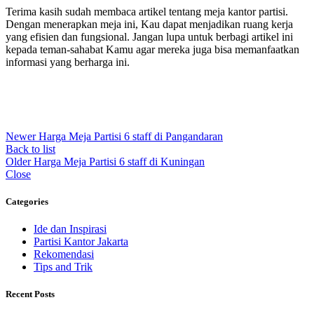
Terima kasih sudah membaca artikel tentang meja kantor partisi.
Dengan menerapkan meja ini, Kau dapat menjadikan ruang kerja
yang efisien dan fungsional. Jangan lupa untuk berbagi artikel ini
kepada teman-sahabat Kamu agar mereka juga bisa memanfaatkan
informasi yang berharga ini.
Newer
Harga Meja Partisi 6 staff di Pangandaran
Back to list
Older
Harga Meja Partisi 6 staff di Kuningan
Close
Categories
Ide dan Inspirasi
Partisi Kantor Jakarta
Rekomendasi
Tips and Trik
Recent Posts