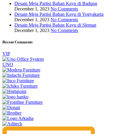
Desain Meja Partisi Bahan Kayu di Badung
December 1, 2023
No Comments
Desain Meja Partisi Bahan Kayu di Yogyakarta
December 1, 2023
No Comments
Desain Meja Partisi Bahan Kayu di Sleman
December 1, 2023
No Comments
Recent Comments
VIP
UNO