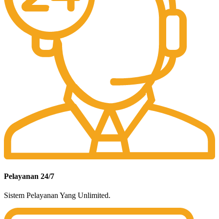
Pelayanan 24/7
Sistem Pelayanan Yang Unlimited.