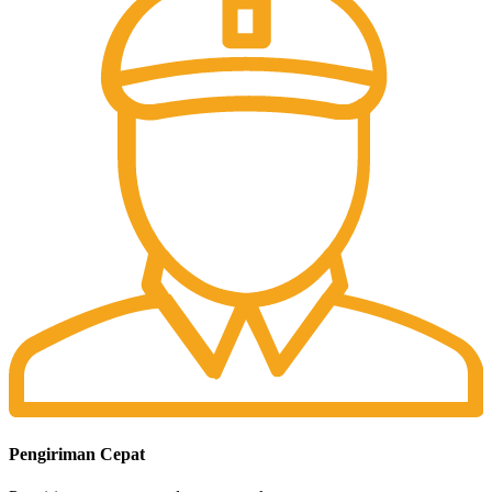
Pengiriman Cepat