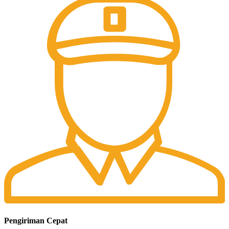
Pengiriman Cepat