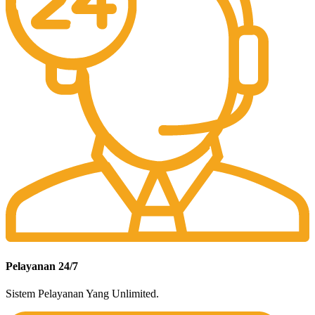
Pelayanan 24/7
Sistem Pelayanan Yang Unlimited.