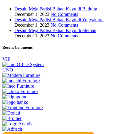
Desain Meja Partisi Bahan Kayu di Badung
December 1, 2023
No Comments
Desain Meja Partisi Bahan Kayu di Yogyakarta
December 1, 2023
No Comments
Desain Meja Partisi Bahan Kayu di Sleman
December 1, 2023
No Comments
Recent Comments
VIP
UNO