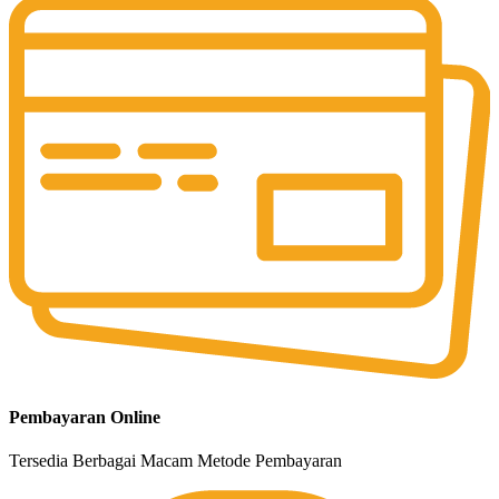
Pembayaran Online
Tersedia Berbagai Macam Metode Pembayaran