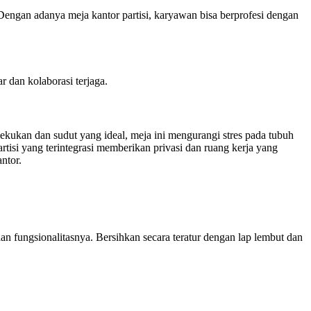
Dengan adanya meja kantor partisi, karyawan bisa berprofesi dengan
 dan kolaborasi terjaga.
ekukan dan sudut yang ideal, meja ini mengurangi stres pada tubuh
tisi yang terintegrasi memberikan privasi dan ruang kerja yang
ntor.
an fungsionalitasnya. Bersihkan secara teratur dengan lap lembut dan