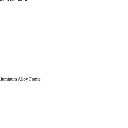
, Aluminum Alloy Frame