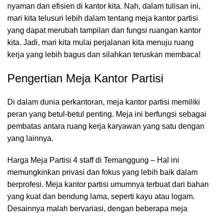
nyaman dan efisien di kantor kita. Nah, dalam tulisan ini,
mari kita telusuri lebih dalam tentang meja kantor partisi
yang dapat merubah tampilan dan fungsi
ruangan kantor
kita. Jadi, mari kita mulai perjalanan kita menuju ruang
kerja yang lebih bagus dan silahkan teruskan membaca!
Pengertian Meja Kantor Partisi
Di dalam dunia perkantoran,
meja kantor
partisi memiliki
peran yang betul-betul penting. Meja ini berfungsi sebagai
pembatas antara ruang kerja karyawan yang satu dengan
yang lainnya.
Harga Meja Partisi 4 staff di Temanggung – Hal ini
memungkinkan privasi dan fokus yang lebih baik dalam
berprofesi. Meja kantor partisi umumnya terbuat dari bahan
yang kuat dan bendung lama, seperti kayu atau logam.
Desainnya malah bervariasi, dengan beberapa meja