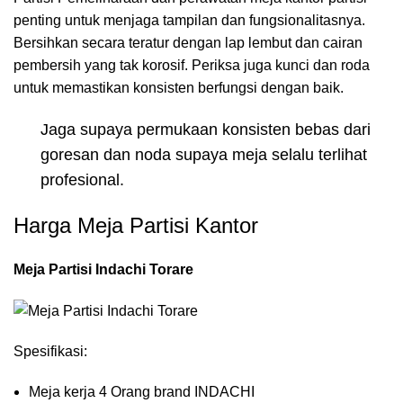
penting untuk menjaga tampilan dan fungsionalitasnya.
Bersihkan secara teratur dengan lap lembut dan cairan
pembersih yang tak korosif. Periksa juga kunci dan roda
untuk memastikan konsisten berfungsi dengan baik.
Jaga supaya permukaan konsisten bebas dari
goresan dan noda supaya meja selalu terlihat
profesional.
Harga Meja Partisi Kantor
Meja Partisi Indachi Torare
Spesifikasi:
Meja kerja 4 Orang brand INDACHI