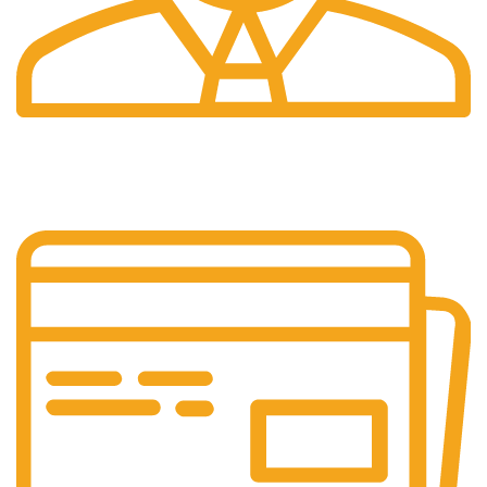
Pelayanan 24/7
Sistem Pelayanan Yang Unlimited.