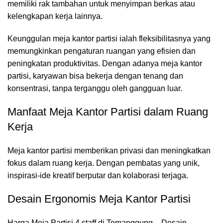
memiliki rak tambahan untuk menyimpan berkas atau
kelengkapan kerja lainnya.
Keunggulan meja kantor partisi ialah fleksibilitasnya yang
memungkinkan pengaturan ruangan yang efisien dan
peningkatan produktivitas. Dengan adanya meja kantor
partisi, karyawan bisa bekerja dengan tenang dan
konsentrasi, tanpa terganggu oleh gangguan luar.
Manfaat Meja Kantor Partisi dalam Ruang
Kerja
Meja kantor partisi
memberikan privasi dan meningkatkan
fokus dalam ruang kerja. Dengan pembatas yang unik,
inspirasi-ide kreatif berputar dan kolaborasi terjaga.
Desain Ergonomis Meja Kantor Partisi
Harga Meja Partisi 4 staff di Temanggung – Desain