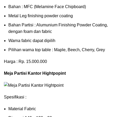
Bahan : MFC (Melamine Face Chipboard)
Metal Leg finishing powder coating
Bahan Partisi : Alumunium Finishing Powder Coating,
dengan foam dan fabric
Warna fabric dapat dipilih
Pilihan warna top table : Maple, Beech, Cherry, Grey
Harga : Rp. 15.000.000
Meja Partisi Kantor Hightpopint
Spesifikasi :
Material Fabric