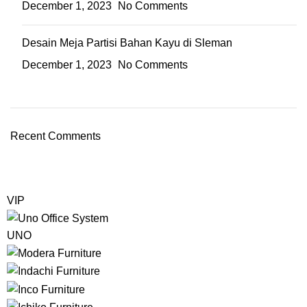
December 1, 2023
No Comments
Desain Meja Partisi Bahan Kayu di Sleman
December 1, 2023
No Comments
Recent Comments
VIP
UNO