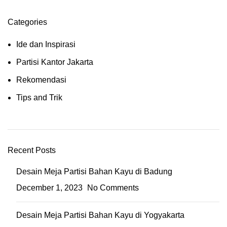
Categories
Ide dan Inspirasi
Partisi Kantor Jakarta
Rekomendasi
Tips and Trik
Recent Posts
Desain Meja Partisi Bahan Kayu di Badung
December 1, 2023
No Comments
Desain Meja Partisi Bahan Kayu di Yogyakarta