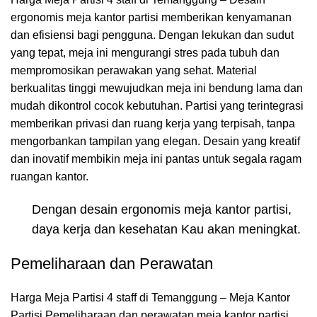
ergonomis meja kantor partisi memberikan kenyamanan
dan efisiensi bagi pengguna. Dengan lekukan dan sudut
yang tepat, meja ini mengurangi stres pada tubuh dan
mempromosikan perawakan yang sehat. Material
berkualitas tinggi mewujudkan meja ini bendung lama dan
mudah dikontrol cocok kebutuhan. Partisi yang terintegrasi
memberikan privasi dan ruang kerja yang terpisah, tanpa
mengorbankan tampilan yang elegan. Desain yang kreatif
dan inovatif membikin meja ini pantas untuk segala ragam
ruangan kantor.
Dengan desain ergonomis meja kantor partisi,
daya kerja dan kesehatan Kau akan meningkat.
Pemeliharaan dan Perawatan
Harga Meja Partisi 4 staff di Temanggung – Meja Kantor
Partisi Pemeliharaan dan perawatan meja kantor partisi