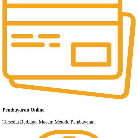
Pembayaran Online
Tersedia Berbagai Macam Metode Pembayaran