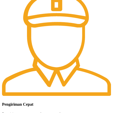
Pengiriman Cepat