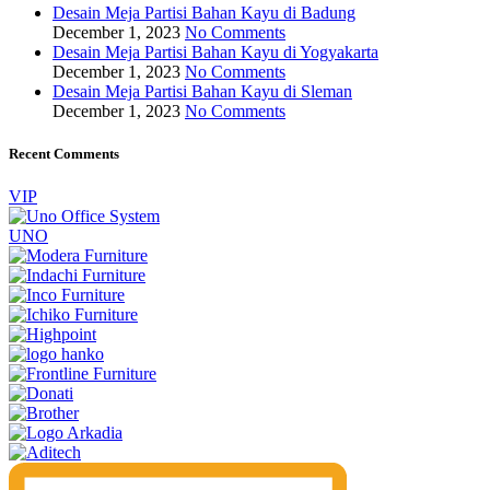
Desain Meja Partisi Bahan Kayu di Badung
December 1, 2023
No Comments
Desain Meja Partisi Bahan Kayu di Yogyakarta
December 1, 2023
No Comments
Desain Meja Partisi Bahan Kayu di Sleman
December 1, 2023
No Comments
Recent Comments
VIP
UNO