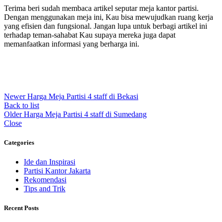
Terima beri sudah membaca artikel seputar meja kantor partisi.
Dengan menggunakan meja ini, Kau bisa mewujudkan ruang kerja
yang efisien dan fungsional. Jangan lupa untuk berbagi artikel ini
terhadap teman-sahabat Kau supaya mereka juga dapat
memanfaatkan informasi yang berharga ini.
Newer
Harga Meja Partisi 4 staff di Bekasi
Back to list
Older
Harga Meja Partisi 4 staff di Sumedang
Close
Categories
Ide dan Inspirasi
Partisi Kantor Jakarta
Rekomendasi
Tips and Trik
Recent Posts