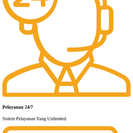
Pelayanan 24/7
Sistem Pelayanan Yang Unlimited.