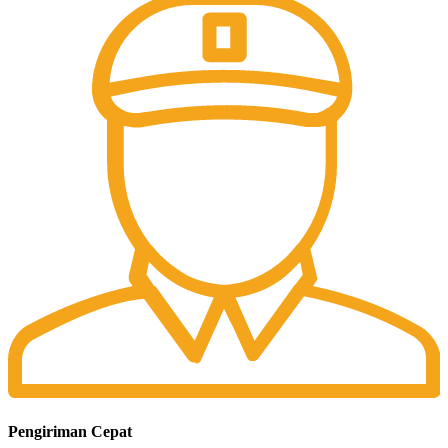
Pengiriman Cepat