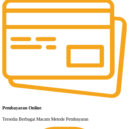
Pembayaran Online
Tersedia Berbagai Macam Metode Pembayaran