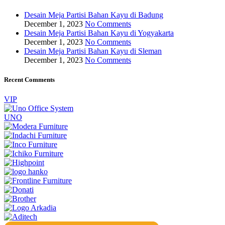
Desain Meja Partisi Bahan Kayu di Badung
December 1, 2023
No Comments
Desain Meja Partisi Bahan Kayu di Yogyakarta
December 1, 2023
No Comments
Desain Meja Partisi Bahan Kayu di Sleman
December 1, 2023
No Comments
Recent Comments
VIP
UNO