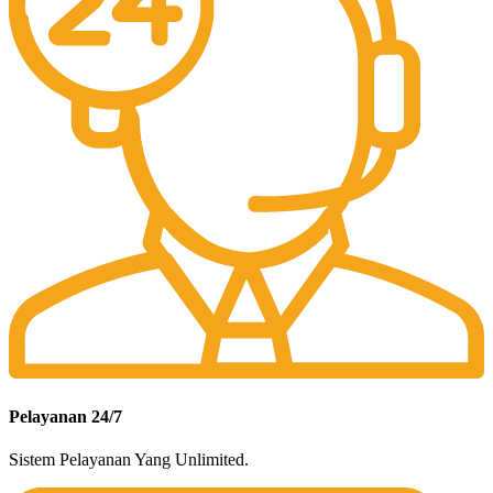
Pelayanan 24/7
Sistem Pelayanan Yang Unlimited.