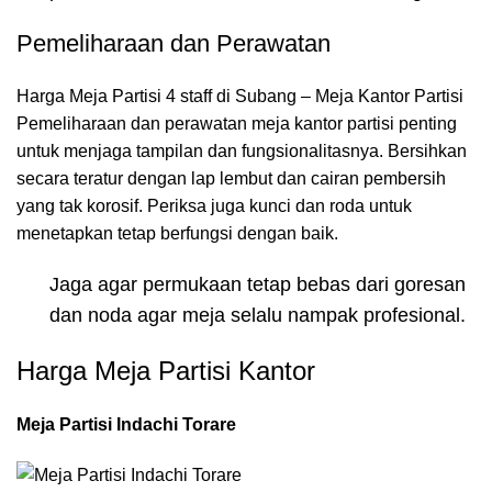
Pemeliharaan dan Perawatan
Harga Meja Partisi 4 staff di Subang – Meja Kantor Partisi
Pemeliharaan dan perawatan meja kantor partisi penting
untuk menjaga tampilan dan fungsionalitasnya. Bersihkan
secara teratur dengan lap lembut dan cairan pembersih
yang tak korosif. Periksa juga kunci dan roda untuk
menetapkan tetap berfungsi dengan baik.
Jaga agar permukaan tetap bebas dari goresan
dan noda agar meja selalu nampak profesional.
Harga Meja Partisi Kantor
Meja Partisi Indachi Torare