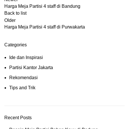
Harga Meja Partisi 4 staff di Bandung
Back to list
Older
Harga Meja Partisi 4 staff di Purwakarta
Categories
Ide dan Inspirasi
Partisi Kantor Jakarta
Rekomendasi
Tips and Trik
Recent Posts