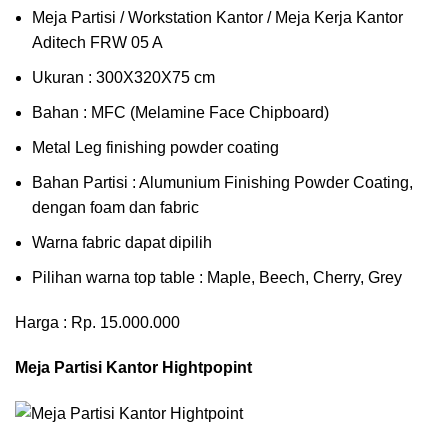
Meja Partisi / Workstation Kantor / Meja Kerja Kantor
Aditech FRW 05 A
Ukuran : 300X320X75 cm
Bahan : MFC (Melamine Face Chipboard)
Metal Leg finishing powder coating
Bahan Partisi : Alumunium Finishing Powder Coating,
dengan foam dan fabric
Warna fabric dapat dipilih
Pilihan warna top table : Maple, Beech, Cherry, Grey
Harga : Rp. 15.000.000
Meja Partisi Kantor Hightpopint