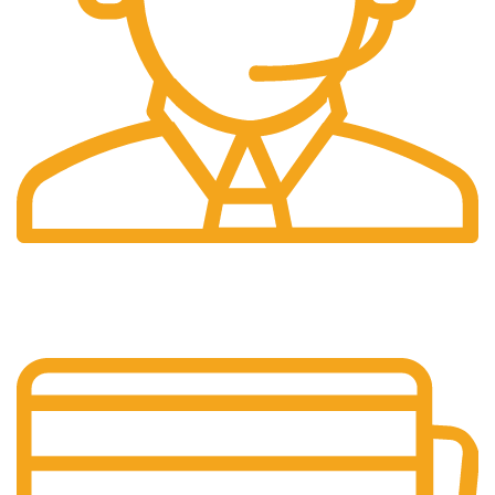
Pelayanan 24/7
Sistem Pelayanan Yang Unlimited.