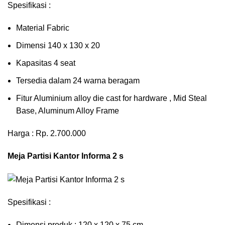
Spesifikasi :
Material Fabric
Dimensi 140 x 130 x 20
Kapasitas 4 seat
Tersedia dalam 24 warna beragam
Fitur Aluminium alloy die cast for hardware , Mid Steal
Base, Aluminum Alloy Frame
Harga : Rp. 2.700.000
Meja Partisi Kantor Informa 2 s
Spesifikasi :
Dimensi produk : 120 x 120 x 75 сm