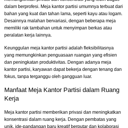
dalam berprofesi. Meja kantor partisi umumnya terbuat dari
bahan yang kuat dan tahan lama, seperti kayu atau logam.
Desainnya malahan bervariasi, dengan beberapa meja
memiliki rak tambahan untuk menyimpan berkas atau
peralatan kerja lainnya.
Keunggulan meja kantor partisi adalah fleksibilitasnya
yang memungkinkan penguasaan ruangan yang efisien
dan peningkatan produktivitas. Dengan adanya meja
kantor partisi, karyawan dapat bekerja dengan tenang dan
fokus, tanpa terganggu oleh gangguan luar.
Manfaat Meja Kantor Partisi dalam Ruang
Kerja
Meja kantor partisi
memberikan privasi dan meningkatkan
konsentrasi dalam ruang kerja. Dengan pembatas yang
unik, ide-pandangan baru kreatif berputar dan kolaborasi