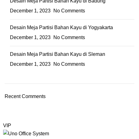
Desain Meja Partisi Bahan Kayu di Badung
December 1, 2023
No Comments
Desain Meja Partisi Bahan Kayu di Yogyakarta
December 1, 2023
No Comments
Desain Meja Partisi Bahan Kayu di Sleman
December 1, 2023
No Comments
Recent Comments
VIP