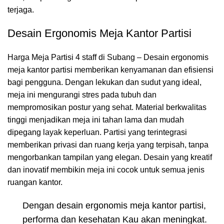
terjaga.
Desain Ergonomis Meja Kantor Partisi
Harga Meja Partisi 4 staff di Subang – Desain ergonomis
meja kantor partisi memberikan kenyamanan dan efisiensi
bagi pengguna. Dengan lekukan dan sudut yang ideal,
meja ini mengurangi stres pada tubuh dan
mempromosikan postur yang sehat. Material berkwalitas
tinggi menjadikan meja ini tahan lama dan mudah
dipegang layak keperluan. Partisi yang terintegrasi
memberikan privasi dan ruang kerja yang terpisah, tanpa
mengorbankan tampilan yang elegan. Desain yang kreatif
dan inovatif membikin meja ini cocok untuk semua jenis
ruangan kantor.
Dengan desain ergonomis meja kantor partisi,
performa dan kesehatan Kau akan meningkat.