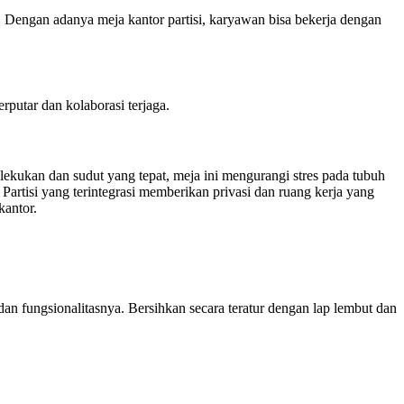
. Dengan adanya meja kantor partisi, karyawan bisa bekerja dengan
rputar dan kolaborasi terjaga.
lekukan dan sudut yang tepat, meja ini mengurangi stres pada tubuh
artisi yang terintegrasi memberikan privasi dan ruang kerja yang
kantor.
dan fungsionalitasnya. Bersihkan secara teratur dengan lap lembut dan