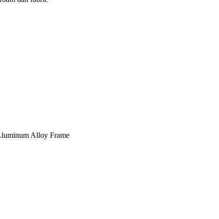
, Aluminum Alloy Frame