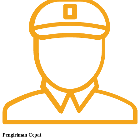
Pengiriman Cepat