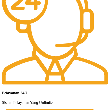
Pelayanan 24/7
Sistem Pelayanan Yang Unlimited.