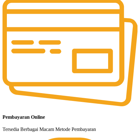
Pembayaran Online
Tersedia Berbagai Macam Metode Pembayaran