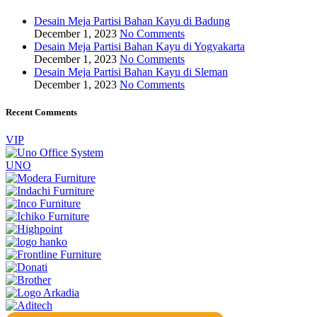
Desain Meja Partisi Bahan Kayu di Badung
December 1, 2023
No Comments
Desain Meja Partisi Bahan Kayu di Yogyakarta
December 1, 2023
No Comments
Desain Meja Partisi Bahan Kayu di Sleman
December 1, 2023
No Comments
Recent Comments
VIP
UNO