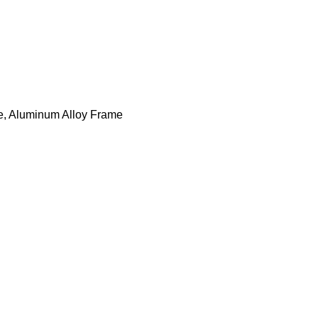
ase, Aluminum Alloy Frame