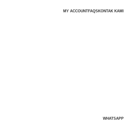
MY ACCOUNT
FAQS
KONTAK KAMI
WHATSAPP