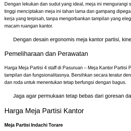
Dengan lekukan dan sudut yang ideal, meja ini mengurangi s
tinggi menciptakan meja ini tahan lama dan gampang dipegan
kerja yang terpisah, tanpa mengorbankan tampilan yang eleg
macam ruangan kantor.
Dengan desain ergonomis meja kantor partisi, ki
Pemeliharaan dan Perawatan
Harga Meja Partisi 4 staff di Pasuruan – Meja Kantor Partis
tampilan dan fungsionalitasnya. Bersihkan secara teratur den
dan roda untuk menentukan tetap berfungsi dengan bagus.
Jaga agar permukaan tetap bebas dari goresan dan
Harga Meja Partisi Kantor
Meja Partisi Indachi Torare