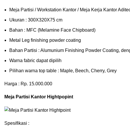
Meja Partisi / Workstation Kantor / Meja Kerja Kantor Adi
Ukuran : 300X320X75 cm
Bahan : MFC (Melamine Face Chipboard)
Metal Leg finishing powder coating
Bahan Partisi : Alumunium Finishing Powder Coating, den
Warna fabric dapat dipilih
Pilihan warna top table : Maple, Beech, Cherry, Grey
Harga : Rp. 15.000.000
Meja Partisi Kantor Hightpopint
Spesifikasi :