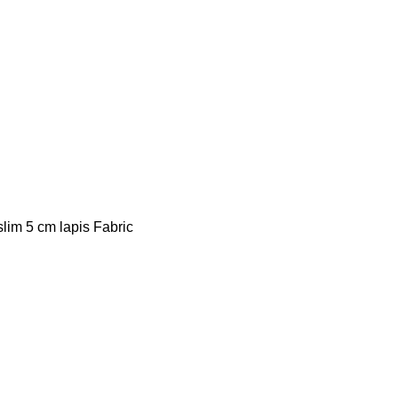
slim 5 cm lapis Fabric