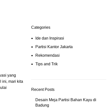
Categories
Ide dan Inspirasi
Partisi Kantor Jakarta
Rekomendasi
Tips and Trik
vasi yang
ini, mari kita
mulai
Recent Posts
Desain Meja Partisi Bahan Kayu di
Badung