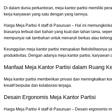
Di dalam dunia perkantoran,
meja kantor
partisi memiliki per
kerja karyawan yang satu dengan yang lainnya.
Harga Meja Partisi 4 staff di Pasuruan – Hal ini memungkinka
biasanya terbuat dari bahan yang kuat dan tahan lama, sepe
mempunyai rak tambahan untuk menaruh berkas atau kelengk
Keunggulan meja kantor partisi merupakan fleksibilitasnya
produktivitas. Dengan adanya meja kantor partisi, karyawan
Manfaat Meja Kantor Partisi dalam Ruang Ke
Meja kantor partisi
memberikan privasi dan meningkatkan kons
kreatif berputar dan kolaborasi terjaga.
Desain Ergonomis Meja Kantor Partisi
Harga Meja Partisi 4 staff di Pasuruan – Desain ergonomis 