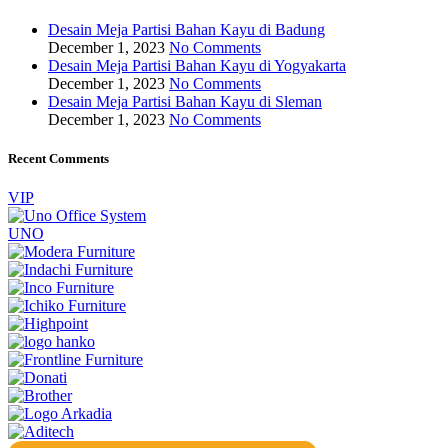
Desain Meja Partisi Bahan Kayu di Badung
December 1, 2023
No Comments
Desain Meja Partisi Bahan Kayu di Yogyakarta
December 1, 2023
No Comments
Desain Meja Partisi Bahan Kayu di Sleman
December 1, 2023
No Comments
Recent Comments
VIP
UNO