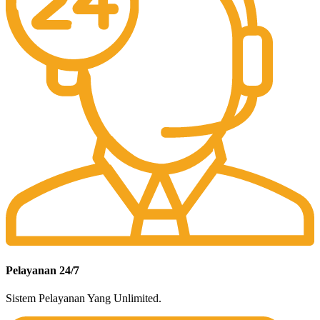
Pelayanan 24/7
Sistem Pelayanan Yang Unlimited.