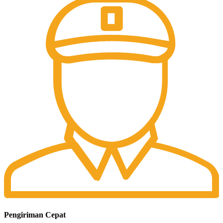
Pengiriman Cepat