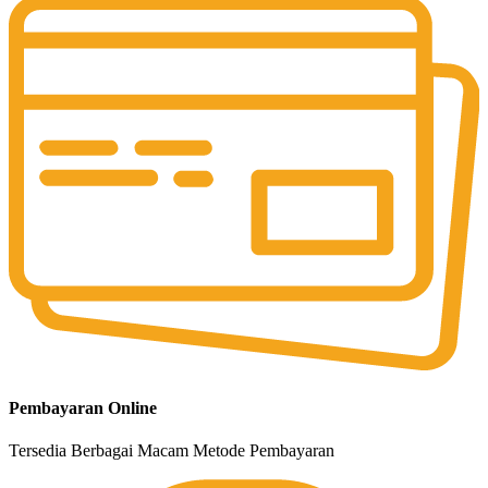
Pembayaran Online
Tersedia Berbagai Macam Metode Pembayaran