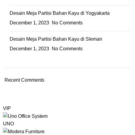
Desain Meja Partisi Bahan Kayu di Yogyakarta
December 1, 2023
No Comments
Desain Meja Partisi Bahan Kayu di Sleman
December 1, 2023
No Comments
Recent Comments
VIP
UNO