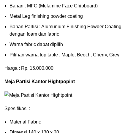
Bahan : MFC (Melamine Face Chipboard)
Metal Leg finishing powder coating
Bahan Partisi : Alumunium Finishing Powder Coating,
dengan foam dan fabric
Warna fabric dapat dipilih
Pilihan warna top table : Maple, Beech, Cherry, Grey
Harga : Rp. 15.000.000
Meja Partisi Kantor Hightpopint
Spesifikasi :
Material Fabric
Dimensi 140 x 130 x 20