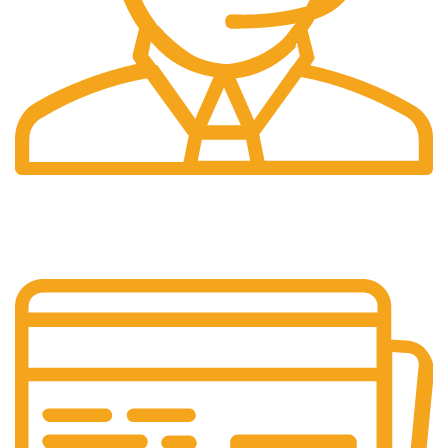
Pelayanan 24/7
Sistem Pelayanan Yang Unlimited.