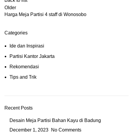
Back to list
Older
Harga Meja Partisi 4 staff di Wonosobo
Categories
Ide dan Inspirasi
Partisi Kantor Jakarta
Rekomendasi
Tips and Trik
Recent Posts
Desain Meja Partisi Bahan Kayu di Badung
December 1, 2023
No Comments