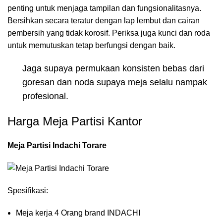
penting untuk menjaga tampilan dan fungsionalitasnya.
Bersihkan secara teratur dengan lap lembut dan cairan
pembersih yang tidak korosif. Periksa juga kunci dan roda
untuk memutuskan tetap berfungsi dengan baik.
Jaga supaya permukaan konsisten bebas dari
goresan dan noda supaya meja selalu nampak
profesional.
Harga Meja Partisi Kantor
Meja Partisi Indachi Torare
Spesifikasi:
Meja kerja 4 Orang brand INDACHI