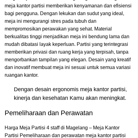
meja kantor partisi memberikan kenyamanan dan efisiensi
bagi pengguna. Dengan lekukan dan sudut yang ideal,
meja ini mengurangi stres pada tubuh dan
mempromosikan perawakan yang sehat. Material
berkualitas tinggi menjadikan meja ini bendung lama dan
mudah dibatasi layak keperluan. Partisi yang terintegrasi
memberikan privasi dan ruang kerja yang terpisah, tanpa
mengorbankan tampilan yang elegan. Desain yang kreatif
dan inovatif membuat meja ini sesuai untuk semua variasi
ruangan kantor.
Dengan desain ergonomis meja kantor partisi,
kinerja dan kesehatan Kamu akan meningkat.
Pemeliharaan dan Perawatan
Harga Meja Partisi 4 staff di Magelang – Meja Kantor
Partisi Pemeliharaan dan perawatan meja kantor partisi