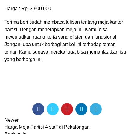
Harga : Rp. 2.800.000
Terima beri sudah membaca tulisan tentang meja kantor
partisi. Dengan menerapkan meja ini, Kamu bisa
mewujudkan ruang kerja yang efisien dan fungsional.
Jangan lupa untuk berbagi artikel ini terhadap teman-
teman Kamu supaya mereka juga bisa memanfaatkan isu
yang berharga ini.
Newer
Harga Meja Partisi 4 staff di Pekalongan