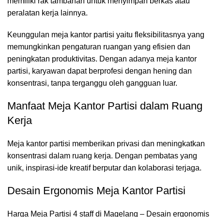
memiliki rak tambahan untuk menyimpan berkas atau
peralatan kerja lainnya.
Keunggulan meja kantor partisi yaitu fleksibilitasnya yang
memungkinkan pengaturan ruangan yang efisien dan
peningkatan produktivitas. Dengan adanya meja kantor
partisi, karyawan dapat berprofesi dengan hening dan
konsentrasi, tanpa terganggu oleh gangguan luar.
Manfaat Meja Kantor Partisi dalam Ruang
Kerja
Meja kantor partisi
memberikan privasi dan meningkatkan
konsentrasi dalam ruang kerja. Dengan pembatas yang
unik, inspirasi-ide kreatif berputar dan kolaborasi terjaga.
Desain Ergonomis Meja Kantor Partisi
Harga Meja Partisi 4 staff di Magelang – Desain ergonomis