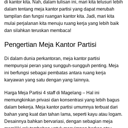
di kantor kita. Nah, dalam tulisan ini, mari kita telusuri lebih
dalam tentang meja kantor partisi yang dapat merubah
tampilan dan fungsi
ruangan kantor
kita. Jadi, mari kita
mulai perjalanan kita menuju ruang kerja yang lebih baik
dan silahkan teruskan membaca!
Pengertian Meja Kantor Partisi
Di dalam dunia perkantoran,
meja kantor
partisi
mempunyai peran yang sungguh-sungguh penting. Meja
ini berfungsi sebagai pembatas antara ruang kerja
karyawan yang satu dengan yang lainnya.
Harga Meja Partisi 4 staff di Magelang – Hal ini
memungkinkan privasi dan konsentrasi yang lebih bagus
dalam bekerja. Meja kantor partisi umumnya terbuat dari
bahan yang kuat dan tahan lama, seperti kayu atau logam.
Desainnya bahkan bervariasi, dengan sebagian meja