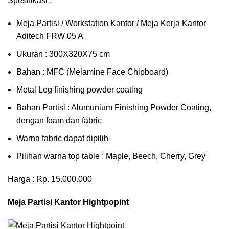
Spesifikasi :
Meja Partisi / Workstation Kantor / Meja Kerja Kantor
Aditech FRW 05 A
Ukuran : 300X320X75 cm
Bahan : MFC (Melamine Face Chipboard)
Metal Leg finishing powder coating
Bahan Partisi : Alumunium Finishing Powder Coating,
dengan foam dan fabric
Warna fabric dapat dipilih
Pilihan warna top table : Maple, Beech, Cherry, Grey
Harga : Rp. 15.000.000
Meja Partisi Kantor Hightpopint