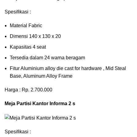
Spesifikasi :
Material Fabric
Dimensi 140 x 130 x 20
Kapasitas 4 seat
Tersedia dalam 24 warna beragam
Fitur Aluminium alloy die cast for hardware , Mid Steal
Base, Aluminum Alloy Frame
Harga : Rp. 2.700.000
Meja Partisi Kantor Informa 2 s
Spesifikasi :