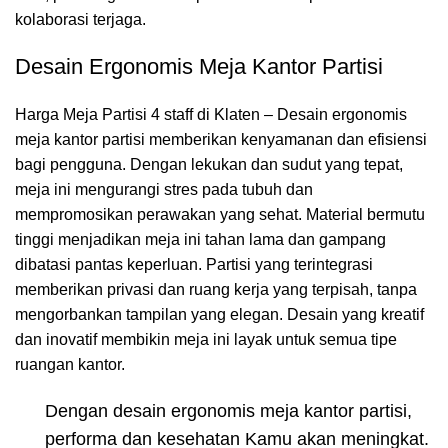
kolaborasi terjaga.
Desain Ergonomis Meja Kantor Partisi
Harga Meja Partisi 4 staff di Klaten – Desain ergonomis
meja kantor partisi memberikan kenyamanan dan efisiensi
bagi pengguna. Dengan lekukan dan sudut yang tepat,
meja ini mengurangi stres pada tubuh dan
mempromosikan perawakan yang sehat. Material bermutu
tinggi menjadikan meja ini tahan lama dan gampang
dibatasi pantas keperluan. Partisi yang terintegrasi
memberikan privasi dan ruang kerja yang terpisah, tanpa
mengorbankan tampilan yang elegan. Desain yang kreatif
dan inovatif membikin meja ini layak untuk semua tipe
ruangan kantor.
Dengan desain ergonomis meja kantor partisi,
performa dan kesehatan Kamu akan meningkat.