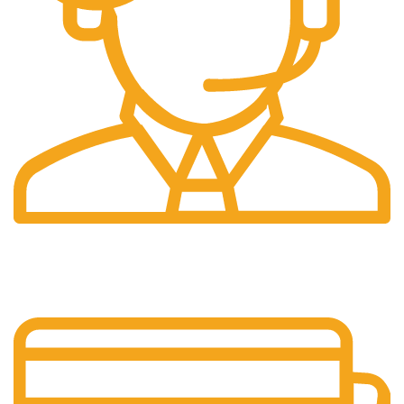
Pelayanan 24/7
Sistem Pelayanan Yang Unlimited.