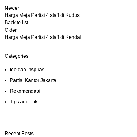
Newer
Harga Meja Partisi 4 staff di Kudus
Back to list
Older
Harga Meja Partisi 4 staff di Kendal
Categories
Ide dan Inspirasi
Partisi Kantor Jakarta
Rekomendasi
Tips and Trik
Recent Posts