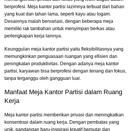
berprofesi. Meja kantor partisi lazimnya terbuat dari bahan
yang kuat dan tahan lama, seperti kayu atau logam.
Desainnya malah bervariasi, dengan beberapa meja
memiliki rak tambahan untuk menyimpan berkas atau
perlengkapan kerja lainnya.
Keunggulan meja kantor partisi yaitu fleksibilitasnya yang
memungkinkan penguasaan ruangan yang efisien dan
peningkatan produktivitas. Dengan adanya meja kantor
partisi, karyawan bisa berprofesi dengan tenang dan fokus,
tanpa terganggu oleh gangguan luar.
Manfaat Meja Kantor Partisi dalam Ruang
Kerja
Meja kantor partisi
memberikan privasi dan meningkatkan
konsentrasi dalam ruang kerja. Dengan pembatas yang
unik, pandangan baru-inspirasi kreatif berputar dan