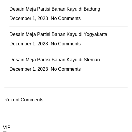
Desain Meja Partisi Bahan Kayu di Badung
December 1, 2023
No Comments
Desain Meja Partisi Bahan Kayu di Yogyakarta
December 1, 2023
No Comments
Desain Meja Partisi Bahan Kayu di Sleman
December 1, 2023
No Comments
Recent Comments
VIP