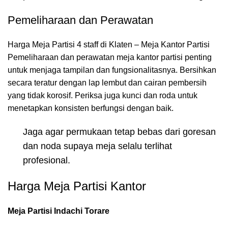
Pemeliharaan dan Perawatan
Harga Meja Partisi 4 staff di Klaten – Meja Kantor Partisi
Pemeliharaan dan perawatan meja kantor partisi penting
untuk menjaga tampilan dan fungsionalitasnya. Bersihkan
secara teratur dengan lap lembut dan cairan pembersih
yang tidak korosif. Periksa juga kunci dan roda untuk
menetapkan konsisten berfungsi dengan baik.
Jaga agar permukaan tetap bebas dari goresan
dan noda supaya meja selalu terlihat
profesional.
Harga Meja Partisi Kantor
Meja Partisi Indachi Torare