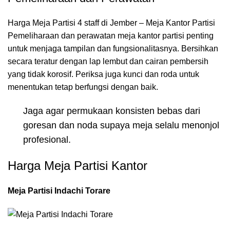
Harga Meja Partisi 4 staff di Jember – Meja Kantor Partisi
Pemeliharaan dan perawatan meja kantor partisi penting
untuk menjaga tampilan dan fungsionalitasnya. Bersihkan
secara teratur dengan lap lembut dan cairan pembersih
yang tidak korosif. Periksa juga kunci dan roda untuk
menentukan tetap berfungsi dengan baik.
Jaga agar permukaan konsisten bebas dari
goresan dan noda supaya meja selalu menonjol
profesional.
Harga Meja Partisi Kantor
Meja Partisi Indachi Torare