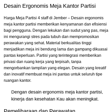
Desain Ergonomis Meja Kantor Partisi
Harga Meja Partisi 4 staff di Jember – Desain ergonomis
meja kantor partisi memberikan kenyamanan dan efisiensi
bagi pengguna. Dengan lekukan dan sudut yang pas, meja
ini mengurangi stres pada tubuh dan mempromosikan
perawakan yang sehat. Material berkualitas tinggi
menjadikan meja ini bendung lama dan gampang dikuasai
pantas keperluan. Partisi yang terintegrasi memberikan
privasi dan ruang kerja yang terpisah, tanpa
mengorbankan tampilan yang elegan. Desain yang kreatif
dan inovatif membuat meja ini pantas untuk seluruh tipe
ruangan kantor.
Dengan desain ergonomis meja kantor partisi,
kinerja dan kesehatan Kau akan meningkat.
Pemeliharaan dan Perawatan