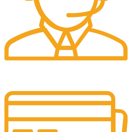
Pelayanan 24/7
Sistem Pelayanan Yang Unlimited.