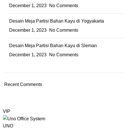
December 1, 2023
No Comments
Desain Meja Partisi Bahan Kayu di Yogyakarta
December 1, 2023
No Comments
Desain Meja Partisi Bahan Kayu di Sleman
December 1, 2023
No Comments
Recent Comments
VIP
UNO