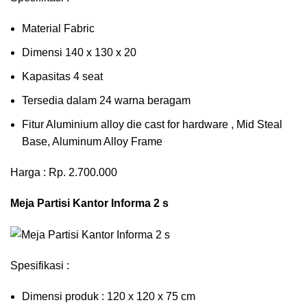
Material Fabric
Dimensi 140 x 130 x 20
Kapasitas 4 seat
Tersedia dalam 24 warna beragam
Fitur Aluminium alloy die cast for hardware , Mid Steal
Base, Aluminum Alloy Frame
Harga : Rp. 2.700.000
Meja Partisi Kantor Informa 2 s
Spesifikasi :
Dimensi produk : 120 x 120 x 75 сm