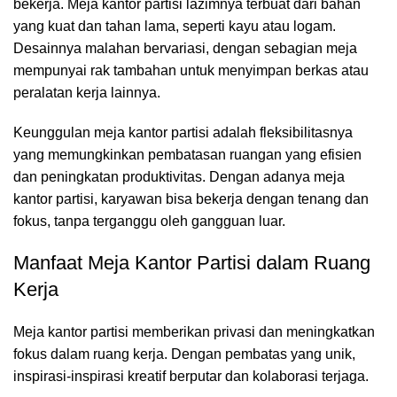
bekerja. Meja kantor partisi lazimnya terbuat dari bahan
yang kuat dan tahan lama, seperti kayu atau logam.
Desainnya malahan bervariasi, dengan sebagian meja
mempunyai rak tambahan untuk menyimpan berkas atau
peralatan kerja lainnya.
Keunggulan meja kantor partisi adalah fleksibilitasnya
yang memungkinkan pembatasan ruangan yang efisien
dan peningkatan produktivitas. Dengan adanya meja
kantor partisi, karyawan bisa bekerja dengan tenang dan
fokus, tanpa terganggu oleh gangguan luar.
Manfaat Meja Kantor Partisi dalam Ruang
Kerja
Meja kantor partisi
memberikan privasi dan meningkatkan
fokus dalam ruang kerja. Dengan pembatas yang unik,
inspirasi-inspirasi kreatif berputar dan kolaborasi terjaga.