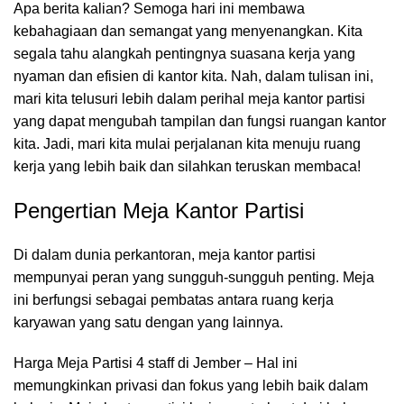
Apa berita kalian? Semoga hari ini membawa
kebahagiaan dan semangat yang menyenangkan. Kita
segala tahu alangkah pentingnya suasana kerja yang
nyaman dan efisien di kantor kita. Nah, dalam tulisan ini,
mari kita telusuri lebih dalam perihal meja kantor partisi
yang dapat mengubah tampilan dan fungsi
ruangan kantor
kita. Jadi, mari kita mulai perjalanan kita menuju ruang
kerja yang lebih baik dan silahkan teruskan membaca!
Pengertian Meja Kantor Partisi
Di dalam dunia perkantoran,
meja kantor
partisi
mempunyai peran yang sungguh-sungguh penting. Meja
ini berfungsi sebagai pembatas antara ruang kerja
karyawan yang satu dengan yang lainnya.
Harga Meja Partisi 4 staff di Jember – Hal ini
memungkinkan privasi dan fokus yang lebih baik dalam