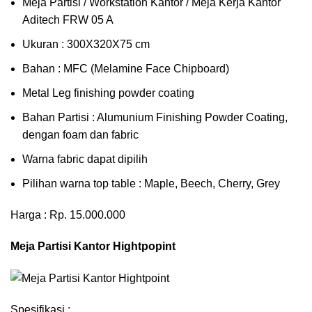
Meja Partisi / Workstation Kantor / Meja Kerja Kantor
Aditech FRW 05 A
Ukuran : 300X320X75 cm
Bahan : MFC (Melamine Face Chipboard)
Metal Leg finishing powder coating
Bahan Partisi : Alumunium Finishing Powder Coating,
dengan foam dan fabric
Warna fabric dapat dipilih
Pilihan warna top table : Maple, Beech, Cherry, Grey
Harga : Rp. 15.000.000
Meja Partisi Kantor Hightpopint
Spesifikasi :