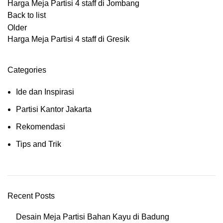
Harga Meja Partisi 4 staff di Jombang
Back to list
Older
Harga Meja Partisi 4 staff di Gresik
Categories
Ide dan Inspirasi
Partisi Kantor Jakarta
Rekomendasi
Tips and Trik
Recent Posts
Desain Meja Partisi Bahan Kayu di Badung