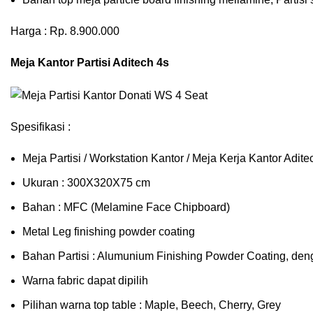
Harga : Rp. 8.900.000
Meja Kantor Partisi Aditech 4s
Spesifikasi :
Meja Partisi / Workstation Kantor / Meja Kerja Kantor Adi
Ukuran : 300X320X75 cm
Bahan : MFC (Melamine Face Chipboard)
Metal Leg finishing powder coating
Bahan Partisi : Alumunium Finishing Powder Coating, den
Warna fabric dapat dipilih
Pilihan warna top table : Maple, Beech, Cherry, Grey