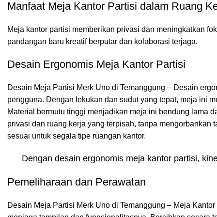
Manfaat Meja Kantor Partisi dalam Ruang Ke
Meja kantor partisi
memberikan privasi dan meningkatkan fok
pandangan baru kreatif berputar dan kolaborasi terjaga.
Desain Ergonomis Meja Kantor Partisi
Desain Meja Partisi Merk Uno di Temanggung – Desain ergon
pengguna. Dengan lekukan dan sudut yang tepat, meja ini 
Material bermutu tinggi menjadikan meja ini bendung lama d
privasi dan ruang kerja yang terpisah, tanpa mengorbankan t
sesuai untuk segala tipe ruangan kantor.
Dengan desain ergonomis meja kantor partisi, kin
Pemeliharaan dan Perawatan
Desain Meja Partisi Merk Uno di Temanggung – Meja Kantor P