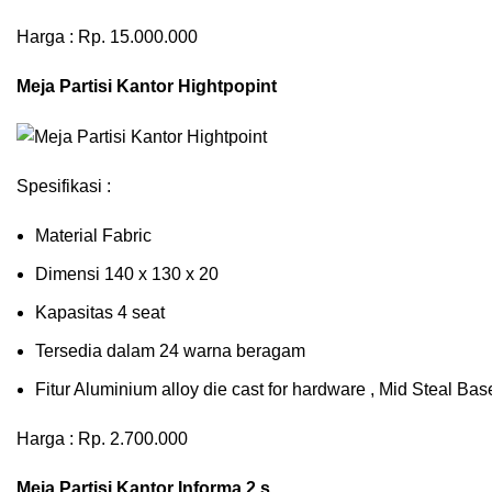
Harga : Rp. 15.000.000
Meja Partisi Kantor Hightpopint
Spesifikasi :
Material Fabric
Dimensi 140 x 130 x 20
Kapasitas 4 seat
Tersedia dalam 24 warna beragam
Fitur Aluminium alloy die cast for hardware , Mid Steal B
Harga : Rp. 2.700.000
Meja Partisi Kantor Informa 2 s