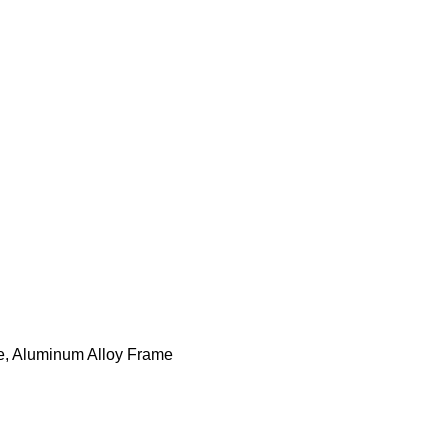
ase, Aluminum Alloy Frame