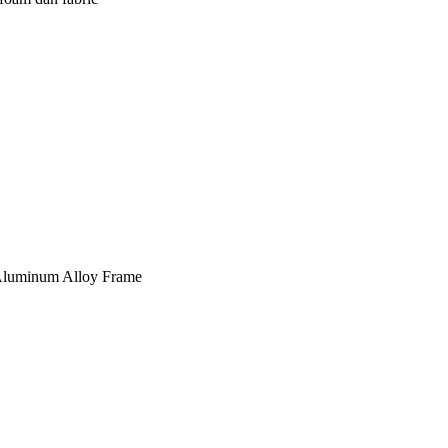
, Aluminum Alloy Frame