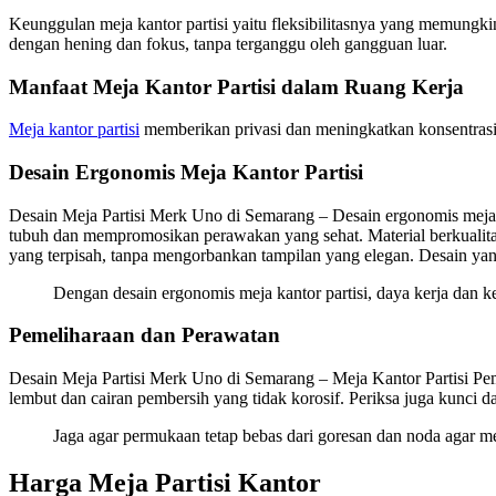
Keunggulan meja kantor partisi yaitu fleksibilitasnya yang memungki
dengan hening dan fokus, tanpa terganggu oleh gangguan luar.
Manfaat Meja Kantor Partisi dalam Ruang Kerja
Meja kantor partisi
memberikan privasi dan meningkatkan konsentrasi 
Desain Ergonomis Meja Kantor Partisi
Desain Meja Partisi Merk Uno di Semarang – Desain ergonomis meja 
tubuh dan mempromosikan perawakan yang sehat. Material berkualitas 
yang terpisah, tanpa mengorbankan tampilan yang elegan. Desain yang
Dengan desain ergonomis meja kantor partisi, daya kerja dan
Pemeliharaan dan Perawatan
Desain Meja Partisi Merk Uno di Semarang – Meja Kantor Partisi Peme
lembut dan cairan pembersih yang tidak korosif. Periksa juga kunci 
Jaga agar permukaan tetap bebas dari goresan dan noda agar me
Harga Meja Partisi Kantor