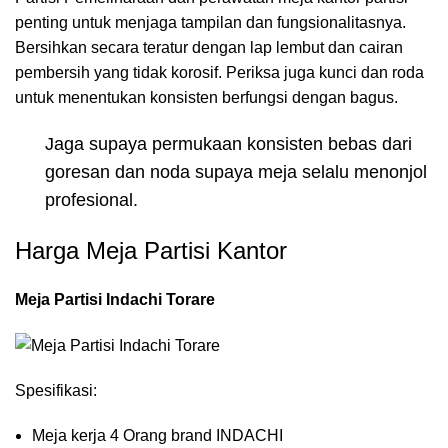
penting untuk menjaga tampilan dan fungsionalitasnya.
Bersihkan secara teratur dengan lap lembut dan cairan
pembersih yang tidak korosif. Periksa juga kunci dan roda
untuk menentukan konsisten berfungsi dengan bagus.
Jaga supaya permukaan konsisten bebas dari
goresan dan noda supaya meja selalu menonjol
profesional.
Harga Meja Partisi Kantor
Meja Partisi Indachi Torare
Spesifikasi:
Meja kerja 4 Orang brand INDACHI