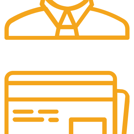
Pelayanan 24/7
Sistem Pelayanan Yang Unlimited.