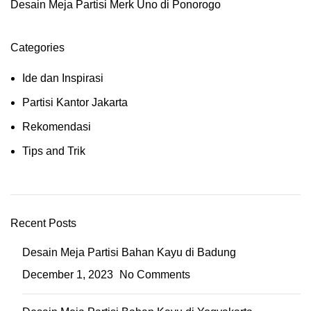
Desain Meja Partisi Merk Uno di Ponorogo
Categories
Ide dan Inspirasi
Partisi Kantor Jakarta
Rekomendasi
Tips and Trik
Recent Posts
Desain Meja Partisi Bahan Kayu di Badung
December 1, 2023
No Comments