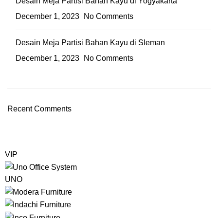
Desain Meja Partisi Bahan Kayu di Yogyakarta
December 1, 2023
No Comments
Desain Meja Partisi Bahan Kayu di Sleman
December 1, 2023
No Comments
Recent Comments
VIP
UNO