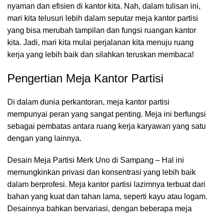
nyaman dan efisien di kantor kita. Nah, dalam tulisan ini,
mari kita telusuri lebih dalam seputar meja kantor partisi
yang bisa merubah tampilan dan fungsi
ruangan kantor
kita. Jadi, mari kita mulai perjalanan kita menuju ruang
kerja yang lebih baik dan silahkan teruskan membaca!
Pengertian Meja Kantor Partisi
Di dalam dunia perkantoran,
meja kantor
partisi
mempunyai peran yang sangat penting. Meja ini berfungsi
sebagai pembatas antara ruang kerja karyawan yang satu
dengan yang lainnya.
Desain Meja Partisi Merk Uno di Sampang – Hal ini
memungkinkan privasi dan konsentrasi yang lebih baik
dalam berprofesi. Meja kantor partisi lazimnya terbuat dari
bahan yang kuat dan tahan lama, seperti kayu atau logam.
Desainnya bahkan bervariasi, dengan beberapa meja