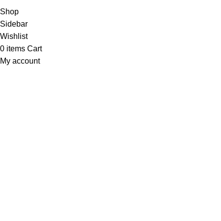
Shop
Sidebar
Wishlist
0
items
Cart
My account