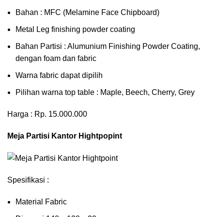
Bahan : MFC (Melamine Face Chipboard)
Metal Leg finishing powder coating
Bahan Partisi : Alumunium Finishing Powder Coating,
dengan foam dan fabric
Warna fabric dapat dipilih
Pilihan warna top table : Maple, Beech, Cherry, Grey
Harga : Rp. 15.000.000
Meja Partisi Kantor Hightpopint
Spesifikasi :
Material Fabric