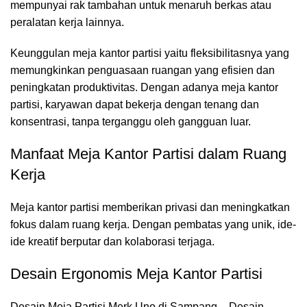
mempunyai rak tambahan untuk menaruh berkas atau
peralatan kerja lainnya.
Keunggulan meja kantor partisi yaitu fleksibilitasnya yang
memungkinkan penguasaan ruangan yang efisien dan
peningkatan produktivitas. Dengan adanya meja kantor
partisi, karyawan dapat bekerja dengan tenang dan
konsentrasi, tanpa terganggu oleh gangguan luar.
Manfaat Meja Kantor Partisi dalam Ruang
Kerja
Meja kantor partisi
memberikan privasi dan meningkatkan
fokus dalam ruang kerja. Dengan pembatas yang unik, ide-
ide kreatif berputar dan kolaborasi terjaga.
Desain Ergonomis Meja Kantor Partisi
Desain Meja Partisi Merk Uno di Sampang – Desain