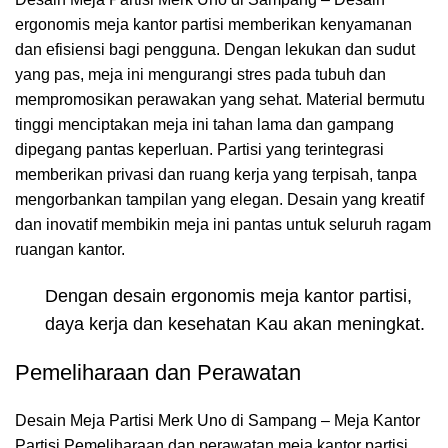
ergonomis meja kantor partisi memberikan kenyamanan
dan efisiensi bagi pengguna. Dengan lekukan dan sudut
yang pas, meja ini mengurangi stres pada tubuh dan
mempromosikan perawakan yang sehat. Material bermutu
tinggi menciptakan meja ini tahan lama dan gampang
dipegang pantas keperluan. Partisi yang terintegrasi
memberikan privasi dan ruang kerja yang terpisah, tanpa
mengorbankan tampilan yang elegan. Desain yang kreatif
dan inovatif membikin meja ini pantas untuk seluruh ragam
ruangan kantor.
Dengan desain ergonomis meja kantor partisi,
daya kerja dan kesehatan Kau akan meningkat.
Pemeliharaan dan Perawatan
Desain Meja Partisi Merk Uno di Sampang – Meja Kantor
Partisi Pemeliharaan dan perawatan meja kantor partisi