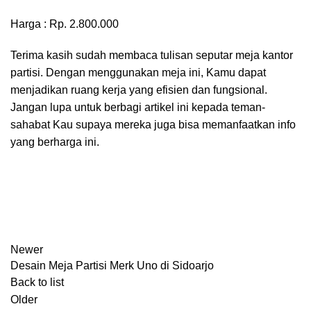
Harga : Rp. 2.800.000
Terima kasih sudah membaca tulisan seputar meja kantor
partisi. Dengan menggunakan meja ini, Kamu dapat
menjadikan ruang kerja yang efisien dan fungsional.
Jangan lupa untuk berbagi artikel ini kepada teman-
sahabat Kau supaya mereka juga bisa memanfaatkan info
yang berharga ini.
Newer
Desain Meja Partisi Merk Uno di Sidoarjo
Back to list
Older