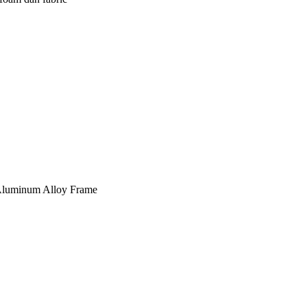
, Aluminum Alloy Frame