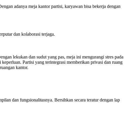
Dengan adanya meja kantor partisi, karyawan bisa bekerja dengan
rputar dan kolaborasi terjaga.
engan lekukan dan sudut yang pas, meja ini mengurangi stres pada
eperluan. Partisi yang terintegrasi memberikan privasi dan ruang
ruangan kantor.
ilan dan fungsionalitasnya. Bersihkan secara teratur dengan lap