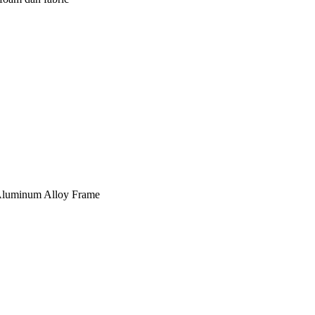
, Aluminum Alloy Frame