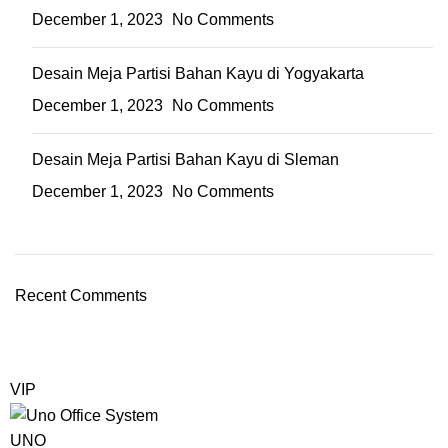
December 1, 2023
No Comments
Desain Meja Partisi Bahan Kayu di Yogyakarta
December 1, 2023
No Comments
Desain Meja Partisi Bahan Kayu di Sleman
December 1, 2023
No Comments
Recent Comments
VIP
UNO