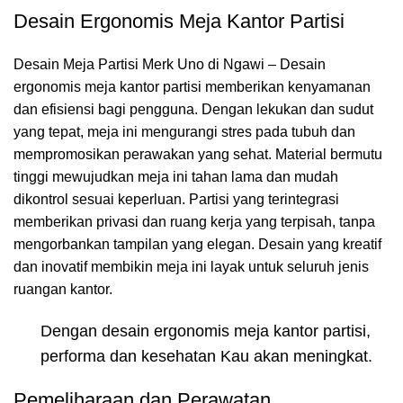
Desain Ergonomis Meja Kantor Partisi
Desain Meja Partisi Merk Uno di Ngawi – Desain
ergonomis meja kantor partisi memberikan kenyamanan
dan efisiensi bagi pengguna. Dengan lekukan dan sudut
yang tepat, meja ini mengurangi stres pada tubuh dan
mempromosikan perawakan yang sehat. Material bermutu
tinggi mewujudkan meja ini tahan lama dan mudah
dikontrol sesuai keperluan. Partisi yang terintegrasi
memberikan privasi dan ruang kerja yang terpisah, tanpa
mengorbankan tampilan yang elegan. Desain yang kreatif
dan inovatif membikin meja ini layak untuk seluruh jenis
ruangan kantor.
Dengan desain ergonomis meja kantor partisi,
performa dan kesehatan Kau akan meningkat.
Pemeliharaan dan Perawatan