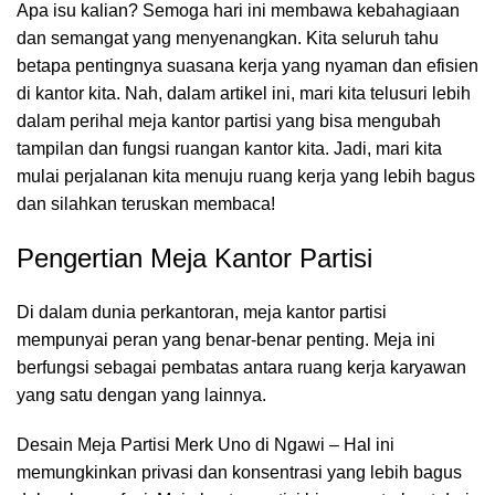
Apa isu kalian? Semoga hari ini membawa kebahagiaan
dan semangat yang menyenangkan. Kita seluruh tahu
betapa pentingnya suasana kerja yang nyaman dan efisien
di kantor kita. Nah, dalam artikel ini, mari kita telusuri lebih
dalam perihal meja kantor partisi yang bisa mengubah
tampilan dan fungsi
ruangan kantor
kita. Jadi, mari kita
mulai perjalanan kita menuju ruang kerja yang lebih bagus
dan silahkan teruskan membaca!
Pengertian Meja Kantor Partisi
Di dalam dunia perkantoran,
meja kantor
partisi
mempunyai peran yang benar-benar penting. Meja ini
berfungsi sebagai pembatas antara ruang kerja karyawan
yang satu dengan yang lainnya.
Desain Meja Partisi Merk Uno di Ngawi – Hal ini
memungkinkan privasi dan konsentrasi yang lebih bagus