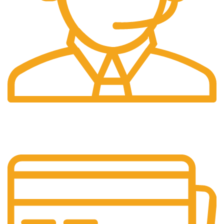
Pelayanan 24/7
Sistem Pelayanan Yang Unlimited.