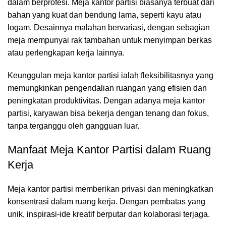
dalam berprofesi. Meja kantor partisi biasanya terbuat dari
bahan yang kuat dan bendung lama, seperti kayu atau
logam. Desainnya malahan bervariasi, dengan sebagian
meja mempunyai rak tambahan untuk menyimpan berkas
atau perlengkapan kerja lainnya.
Keunggulan meja kantor partisi ialah fleksibilitasnya yang
memungkinkan pengendalian ruangan yang efisien dan
peningkatan produktivitas. Dengan adanya meja kantor
partisi, karyawan bisa bekerja dengan tenang dan fokus,
tanpa terganggu oleh gangguan luar.
Manfaat Meja Kantor Partisi dalam Ruang
Kerja
Meja kantor partisi
memberikan privasi dan meningkatkan
konsentrasi dalam ruang kerja. Dengan pembatas yang
unik, inspirasi-ide kreatif berputar dan kolaborasi terjaga.