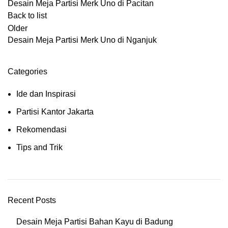
Desain Meja Partisi Merk Uno di Pacitan
Back to list
Older
Desain Meja Partisi Merk Uno di Nganjuk
Categories
Ide dan Inspirasi
Partisi Kantor Jakarta
Rekomendasi
Tips and Trik
Recent Posts
Desain Meja Partisi Bahan Kayu di Badung