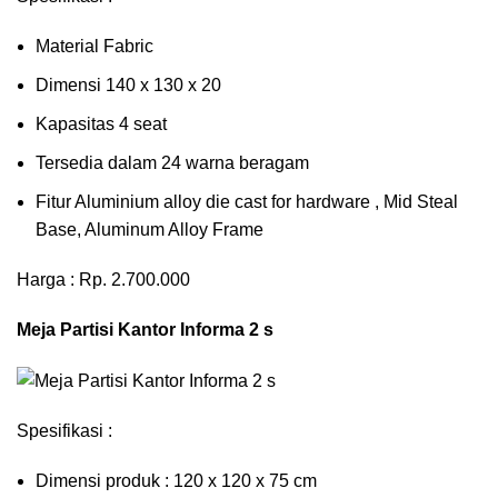
Material Fabric
Dimensi 140 x 130 x 20
Kapasitas 4 seat
Tersedia dalam 24 warna beragam
Fitur Aluminium alloy die cast for hardware , Mid Steal
Base, Aluminum Alloy Frame
Harga : Rp. 2.700.000
Meja Partisi Kantor Informa 2 s
Spesifikasi :
Dimensi produk : 120 x 120 x 75 сm