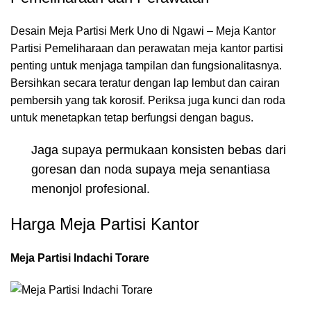
Desain Meja Partisi Merk Uno di Ngawi – Meja Kantor
Partisi Pemeliharaan dan perawatan meja kantor partisi
penting untuk menjaga tampilan dan fungsionalitasnya.
Bersihkan secara teratur dengan lap lembut dan cairan
pembersih yang tak korosif. Periksa juga kunci dan roda
untuk menetapkan tetap berfungsi dengan bagus.
Jaga supaya permukaan konsisten bebas dari
goresan dan noda supaya meja senantiasa
menonjol profesional.
Harga Meja Partisi Kantor
Meja Partisi Indachi Torare