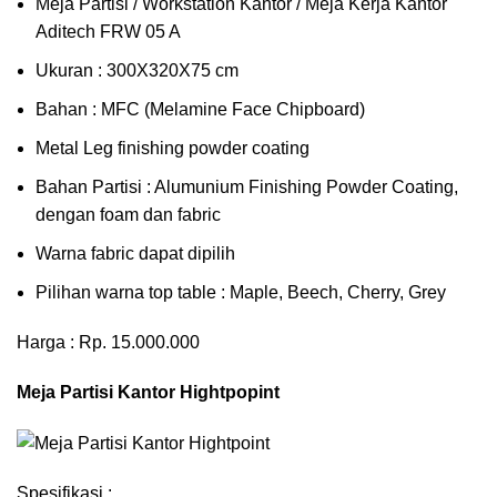
Meja Partisi / Workstation Kantor / Meja Kerja Kantor
Aditech FRW 05 A
Ukuran : 300X320X75 cm
Bahan : MFC (Melamine Face Chipboard)
Metal Leg finishing powder coating
Bahan Partisi : Alumunium Finishing Powder Coating,
dengan foam dan fabric
Warna fabric dapat dipilih
Pilihan warna top table : Maple, Beech, Cherry, Grey
Harga : Rp. 15.000.000
Meja Partisi Kantor Hightpopint
Spesifikasi :