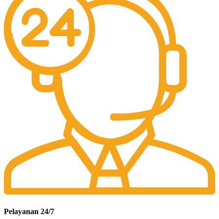
Pelayanan 24/7