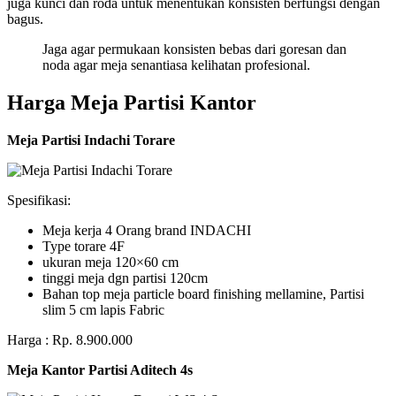
juga kunci dan roda untuk menentukan konsisten berfungsi dengan
bagus.
Jaga agar permukaan konsisten bebas dari goresan dan
noda agar meja senantiasa kelihatan profesional.
Harga Meja Partisi Kantor
Meja Partisi Indachi Torare
Spesifikasi:
Meja kerja 4 Orang brand INDACHI
Type torare 4F
ukuran meja 120×60 cm
tinggi meja dgn partisi 120cm
Bahan top meja particle board finishing mellamine, Partisi
slim 5 cm lapis Fabric
Harga : Rp. 8.900.000
Meja Kantor Partisi Aditech 4s