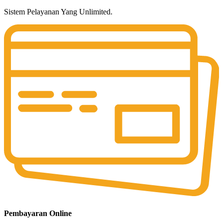
Sistem Pelayanan Yang Unlimited.
Pembayaran Online