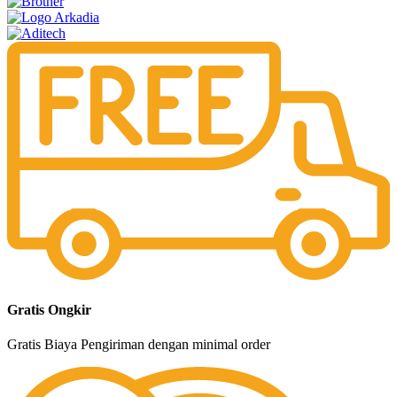
Gratis Ongkir
Gratis Biaya Pengiriman dengan minimal order