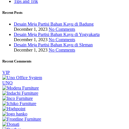
Tips and Trik
Recent Posts
Desain Meja Partisi Bahan Kayu di Badung
December 1, 2023
No Comments
Desain Meja Partisi Bahan Kayu di Yogyakarta
December 1, 2023
No Comments
Desain Meja Partisi Bahan Kayu di Sleman
December 1, 2023
No Comments
Recent Comments
VIP
UNO