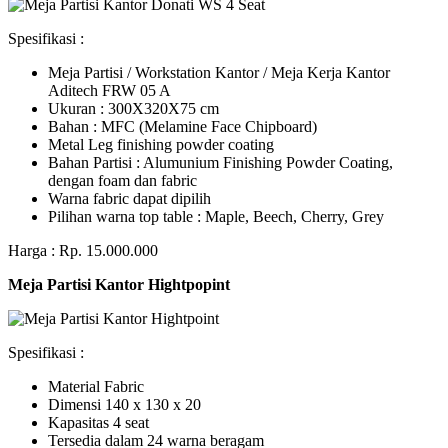
Spesifikasi :
Meja Partisi / Workstation Kantor / Meja Kerja Kantor
Aditech FRW 05 A
Ukuran : 300X320X75 cm
Bahan : MFC (Melamine Face Chipboard)
Metal Leg finishing powder coating
Bahan Partisi : Alumunium Finishing Powder Coating,
dengan foam dan fabric
Warna fabric dapat dipilih
Pilihan warna top table : Maple, Beech, Cherry, Grey
Harga : Rp. 15.000.000
Meja Partisi Kantor Hightpopint
Spesifikasi :
Material Fabric
Dimensi 140 x 130 x 20
Kapasitas 4 seat
Tersedia dalam 24 warna beragam