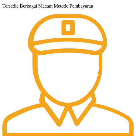
Tersedia Berbagai Macam Metode Pembayaran