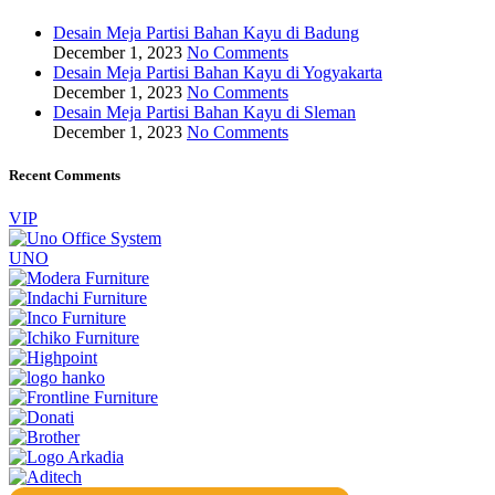
Desain Meja Partisi Bahan Kayu di Badung
December 1, 2023
No Comments
Desain Meja Partisi Bahan Kayu di Yogyakarta
December 1, 2023
No Comments
Desain Meja Partisi Bahan Kayu di Sleman
December 1, 2023
No Comments
Recent Comments
VIP
UNO