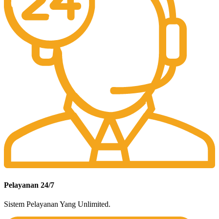
Pelayanan 24/7
Sistem Pelayanan Yang Unlimited.