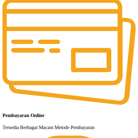
Pembayaran Online
Tersedia Berbagai Macam Metode Pembayaran