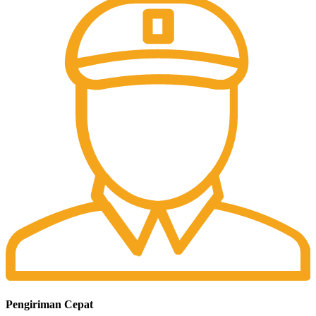
Pengiriman Cepat