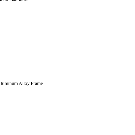
, Aluminum Alloy Frame