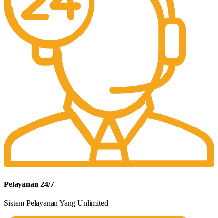
Pelayanan 24/7
Sistem Pelayanan Yang Unlimited.