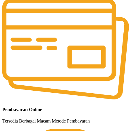
Pembayaran Online
Tersedia Berbagai Macam Metode Pembayaran