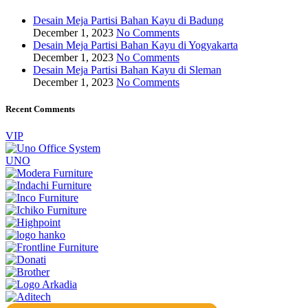
Desain Meja Partisi Bahan Kayu di Badung
December 1, 2023
No Comments
Desain Meja Partisi Bahan Kayu di Yogyakarta
December 1, 2023
No Comments
Desain Meja Partisi Bahan Kayu di Sleman
December 1, 2023
No Comments
Recent Comments
VIP
UNO