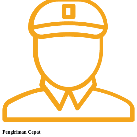
Pengiriman Cepat