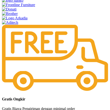
Gratis Ongkir
Gratis Biaya Pengiriman dengan minimal order