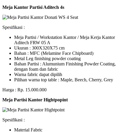
Meja Kantor Partisi Aditech 4s
Spesifikasi :
Meja Partisi / Workstation Kantor / Meja Kerja Kantor
Aditech FRW 05 A
Ukuran : 300X320X75 cm
Bahan : MFC (Melamine Face Chipboard)
Metal Leg finishing powder coating
Bahan Partisi : Alumunium Finishing Powder Coating,
dengan foam dan fabric
Warna fabric dapat dipilih
Pilihan warna top table : Maple, Beech, Cherry, Grey
Harga : Rp. 15.000.000
Meja Partisi Kantor Hightpopint
Spesifikasi :
Material Fabric