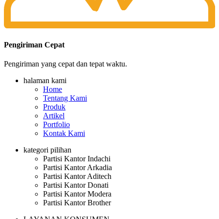
Pengiriman Cepat
Pengiriman yang cepat dan tepat waktu.
halaman kami
Home
Tentang Kami
Produk
Artikel
Portfolio
Kontak Kami
kategori pilihan
Partisi Kantor Indachi
Partisi Kantor Arkadia
Partisi Kantor Aditech
Partisi Kantor Donati
Partisi Kantor Modera
Partisi Kantor Brother