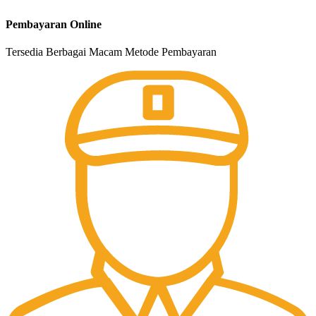
Pembayaran Online
Tersedia Berbagai Macam Metode Pembayaran