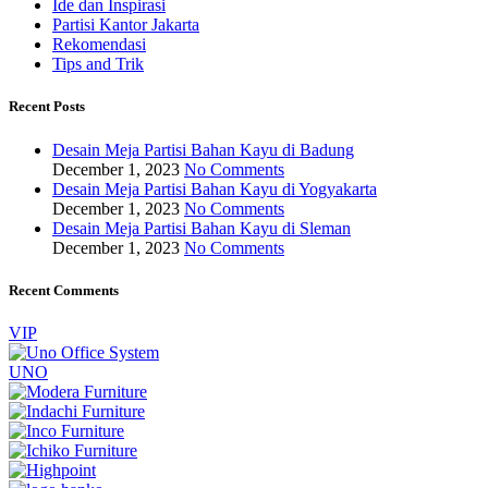
Ide dan Inspirasi
Partisi Kantor Jakarta
Rekomendasi
Tips and Trik
Recent Posts
Desain Meja Partisi Bahan Kayu di Badung
December 1, 2023
No Comments
Desain Meja Partisi Bahan Kayu di Yogyakarta
December 1, 2023
No Comments
Desain Meja Partisi Bahan Kayu di Sleman
December 1, 2023
No Comments
Recent Comments
VIP
UNO