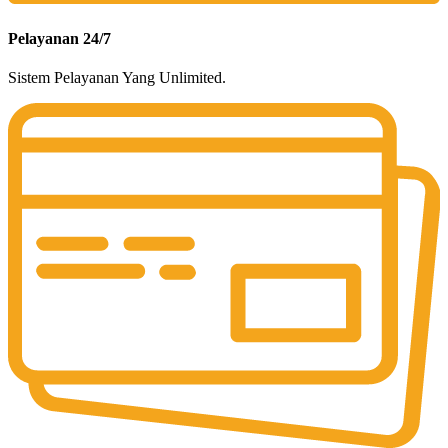
Pelayanan 24/7
Sistem Pelayanan Yang Unlimited.