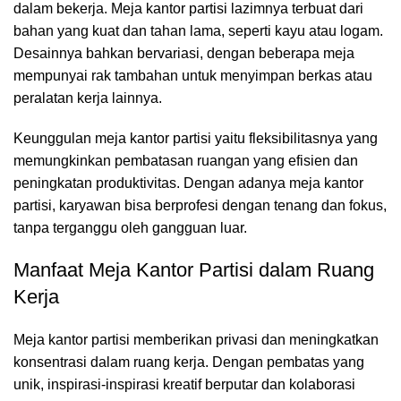
dalam bekerja. Meja kantor partisi lazimnya terbuat dari
bahan yang kuat dan tahan lama, seperti kayu atau logam.
Desainnya bahkan bervariasi, dengan beberapa meja
mempunyai rak tambahan untuk menyimpan berkas atau
peralatan kerja lainnya.
Keunggulan meja kantor partisi yaitu fleksibilitasnya yang
memungkinkan pembatasan ruangan yang efisien dan
peningkatan produktivitas. Dengan adanya meja kantor
partisi, karyawan bisa berprofesi dengan tenang dan fokus,
tanpa terganggu oleh gangguan luar.
Manfaat Meja Kantor Partisi dalam Ruang
Kerja
Meja kantor partisi
memberikan privasi dan meningkatkan
konsentrasi dalam ruang kerja. Dengan pembatas yang
unik, inspirasi-inspirasi kreatif berputar dan kolaborasi