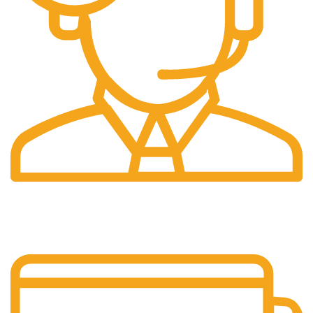
Pelayanan 24/7
Sistem Pelayanan Yang Unlimited.