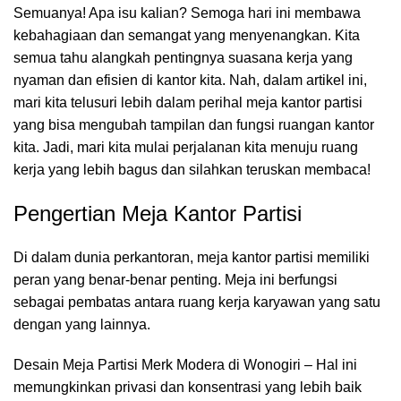
Semuanya! Apa isu kalian? Semoga hari ini membawa
kebahagiaan dan semangat yang menyenangkan. Kita
semua tahu alangkah pentingnya suasana kerja yang
nyaman dan efisien di kantor kita. Nah, dalam artikel ini,
mari kita telusuri lebih dalam perihal meja kantor partisi
yang bisa mengubah tampilan dan fungsi
ruangan kantor
kita. Jadi, mari kita mulai perjalanan kita menuju ruang
kerja yang lebih bagus dan silahkan teruskan membaca!
Pengertian Meja Kantor Partisi
Di dalam dunia perkantoran,
meja kantor
partisi memiliki
peran yang benar-benar penting. Meja ini berfungsi
sebagai pembatas antara ruang kerja karyawan yang satu
dengan yang lainnya.
Desain Meja Partisi Merk Modera di Wonogiri – Hal ini
memungkinkan privasi dan konsentrasi yang lebih baik