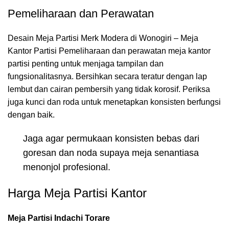
Pemeliharaan dan Perawatan
Desain Meja Partisi Merk Modera di Wonogiri – Meja
Kantor Partisi Pemeliharaan dan perawatan meja kantor
partisi penting untuk menjaga tampilan dan
fungsionalitasnya. Bersihkan secara teratur dengan lap
lembut dan cairan pembersih yang tidak korosif. Periksa
juga kunci dan roda untuk menetapkan konsisten berfungsi
dengan baik.
Jaga agar permukaan konsisten bebas dari
goresan dan noda supaya meja senantiasa
menonjol profesional.
Harga Meja Partisi Kantor
Meja Partisi Indachi Torare