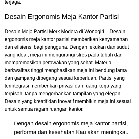
terjaga.
Desain Ergonomis Meja Kantor Partisi
Desain Meja Partisi Merk Modera di Wonogiri – Desain
ergonomis meja kantor partisi memberikan kenyamanan
dan efisiensi bagi pengguna. Dengan lekukan dan sudut
yang ideal, meja ini mengurangi stres pada tubuh dan
mempromosikan perawakan yang sehat. Material
berkwalitas tinggi menghasilkan meja ini bendung lama
dan gampang dipegang sesuai keperluan. Partisi yang
terintegrasi memberikan privasi dan ruang kerja yang
terpisah, tanpa mengorbankan tampilan yang elegan.
Desain yang kreatif dan inovatif membikin meja ini sesuai
untuk semua ragam ruangan kantor.
Dengan desain ergonomis meja kantor partisi,
performa dan kesehatan Kau akan meningkat.