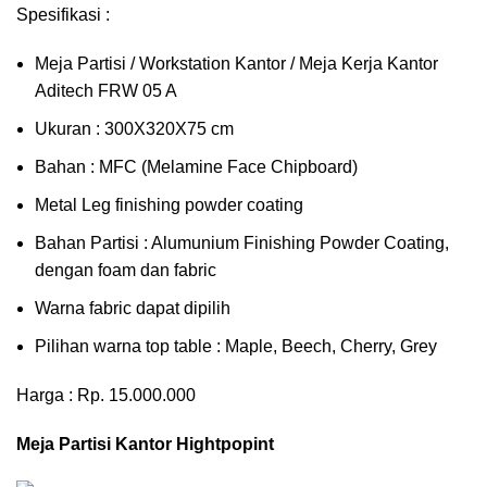
Spesifikasi :
Meja Partisi / Workstation Kantor / Meja Kerja Kantor
Aditech FRW 05 A
Ukuran : 300X320X75 cm
Bahan : MFC (Melamine Face Chipboard)
Metal Leg finishing powder coating
Bahan Partisi : Alumunium Finishing Powder Coating,
dengan foam dan fabric
Warna fabric dapat dipilih
Pilihan warna top table : Maple, Beech, Cherry, Grey
Harga : Rp. 15.000.000
Meja Partisi Kantor Hightpopint