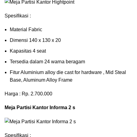
Spesifikasi :
Material Fabric
Dimensi 140 x 130 x 20
Kapasitas 4 seat
Tersedia dalam 24 warna beragam
Fitur Aluminium alloy die cast for hardware , Mid Steal
Base, Aluminum Alloy Frame
Harga : Rp. 2.700.000
Meja Partisi Kantor Informa 2 s
Spesifikasi :