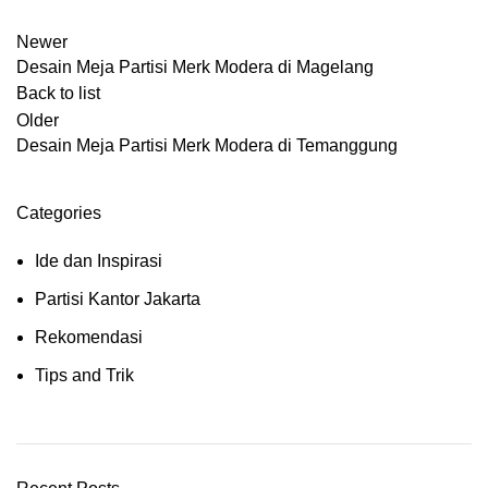
Newer
Desain Meja Partisi Merk Modera di Magelang
Back to list
Older
Desain Meja Partisi Merk Modera di Temanggung
Categories
Ide dan Inspirasi
Partisi Kantor Jakarta
Rekomendasi
Tips and Trik