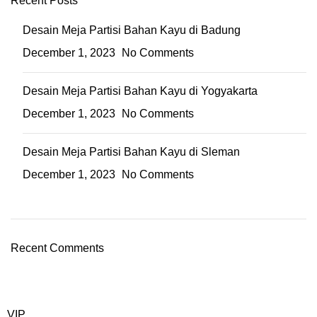
Recent Posts
Desain Meja Partisi Bahan Kayu di Badung
December 1, 2023
No Comments
Desain Meja Partisi Bahan Kayu di Yogyakarta
December 1, 2023
No Comments
Desain Meja Partisi Bahan Kayu di Sleman
December 1, 2023
No Comments
Recent Comments
VIP