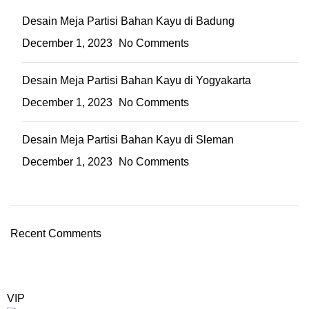
Desain Meja Partisi Bahan Kayu di Badung
December 1, 2023
No Comments
Desain Meja Partisi Bahan Kayu di Yogyakarta
December 1, 2023
No Comments
Desain Meja Partisi Bahan Kayu di Sleman
December 1, 2023
No Comments
Recent Comments
VIP