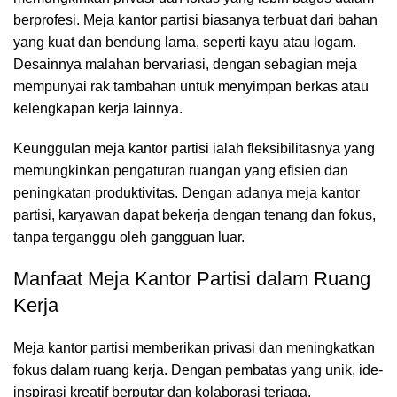
berprofesi. Meja kantor partisi biasanya terbuat dari bahan
yang kuat dan bendung lama, seperti kayu atau logam.
Desainnya malahan bervariasi, dengan sebagian meja
mempunyai rak tambahan untuk menyimpan berkas atau
kelengkapan kerja lainnya.
Keunggulan meja kantor partisi ialah fleksibilitasnya yang
memungkinkan pengaturan ruangan yang efisien dan
peningkatan produktivitas. Dengan adanya meja kantor
partisi, karyawan dapat bekerja dengan tenang dan fokus,
tanpa terganggu oleh gangguan luar.
Manfaat Meja Kantor Partisi dalam Ruang
Kerja
Meja kantor partisi
memberikan privasi dan meningkatkan
fokus dalam ruang kerja. Dengan pembatas yang unik, ide-
inspirasi kreatif berputar dan kolaborasi terjaga.