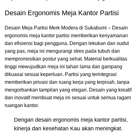
Desain Ergonomis Meja Kantor Partisi
Desain Meja Partisi Merk Modera di Sukabumi – Desain
ergonomis meja kantor partisi memberikan kenyamanan
dan efisiensi bagi pengguna. Dengan lekukan dan sudut
yang pas, meja ini mengurangi stres pada tubuh dan
mempromosikan postur yang sehat. Material berkualitas
tinggi mewujudkan meja ini tahan lama dan gampang
dikuasai sesuai keperluan. Partisi yang terintegrasi
memberikan privasi dan ruang kerja yang terpisah, tanpa
mengorbankan tampilan yang elegan. Desain yang kreatif
dan inovatif membuat meja ini sesuai untuk semua ragam
ruangan kantor.
Dengan desain ergonomis meja kantor partisi,
kinerja dan kesehatan Kau akan meningkat.