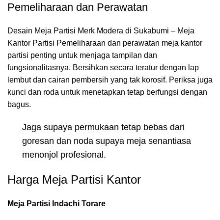
Pemeliharaan dan Perawatan
Desain Meja Partisi Merk Modera di Sukabumi – Meja
Kantor Partisi Pemeliharaan dan perawatan meja kantor
partisi penting untuk menjaga tampilan dan
fungsionalitasnya. Bersihkan secara teratur dengan lap
lembut dan cairan pembersih yang tak korosif. Periksa juga
kunci dan roda untuk menetapkan tetap berfungsi dengan
bagus.
Jaga supaya permukaan tetap bebas dari
goresan dan noda supaya meja senantiasa
menonjol profesional.
Harga Meja Partisi Kantor
Meja Partisi Indachi Torare