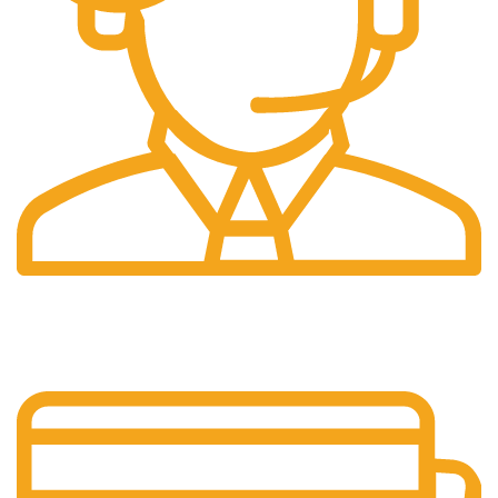
Pelayanan 24/7
Sistem Pelayanan Yang Unlimited.