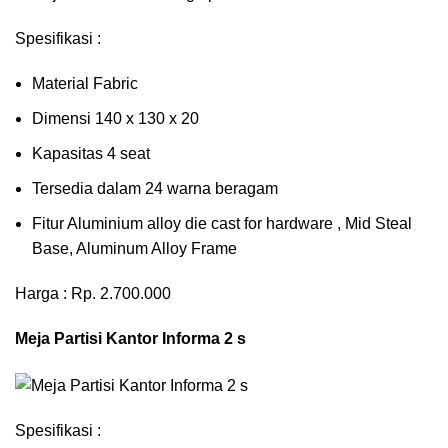
Spesifikasi :
Material Fabric
Dimensi 140 x 130 x 20
Kapasitas 4 seat
Tersedia dalam 24 warna beragam
Fitur Aluminium alloy die cast for hardware , Mid Steal
Base, Aluminum Alloy Frame
Harga : Rp. 2.700.000
Meja Partisi Kantor Informa 2 s
Spesifikasi :