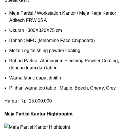
Spesifikasi :
Meja Partisi / Workstation Kantor / Meja Kerja Kantor
Aditech FRW 05 A
Ukuran : 300X320X75 cm
Bahan : MFC (Melamine Face Chipboard)
Metal Leg finishing powder coating
Bahan Partisi : Alumunium Finishing Powder Coating,
dengan foam dan fabric
Warna fabric dapat dipilih
Pilihan warna top table : Maple, Beech, Cherry, Grey
Harga : Rp. 15.000.000
Meja Partisi Kantor Hightpopint