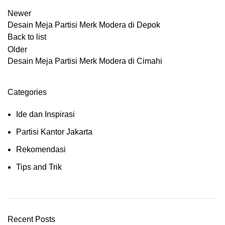
Newer
Desain Meja Partisi Merk Modera di Depok
Back to list
Older
Desain Meja Partisi Merk Modera di Cimahi
Categories
Ide dan Inspirasi
Partisi Kantor Jakarta
Rekomendasi
Tips and Trik
Recent Posts