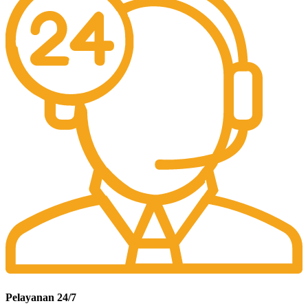
Pelayanan 24/7