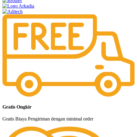
Gratis Ongkir
Gratis Biaya Pengiriman dengan minimal order