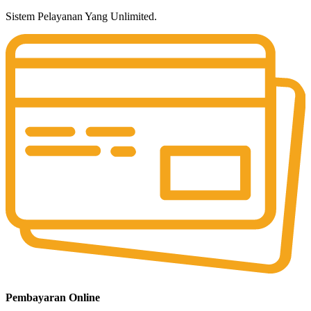
Sistem Pelayanan Yang Unlimited.
Pembayaran Online