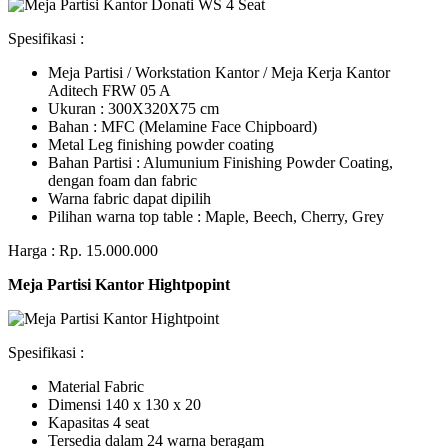
Spesifikasi :
Meja Partisi / Workstation Kantor / Meja Kerja Kantor
Aditech FRW 05 A
Ukuran : 300X320X75 cm
Bahan : MFC (Melamine Face Chipboard)
Metal Leg finishing powder coating
Bahan Partisi : Alumunium Finishing Powder Coating,
dengan foam dan fabric
Warna fabric dapat dipilih
Pilihan warna top table : Maple, Beech, Cherry, Grey
Harga : Rp. 15.000.000
Meja Partisi Kantor Hightpopint
Spesifikasi :
Material Fabric
Dimensi 140 x 130 x 20
Kapasitas 4 seat
Tersedia dalam 24 warna beragam