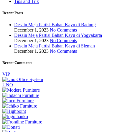
Tips and Trik
Recent Posts
Desain Meja Partisi Bahan Kayu di Badung
December 1, 2023
No Comments
Desain Meja Partisi Bahan Kayu di Yogyakarta
December 1, 2023
No Comments
Desain Meja Partisi Bahan Kayu di Sleman
December 1, 2023
No Comments
Recent Comments
VIP
UNO