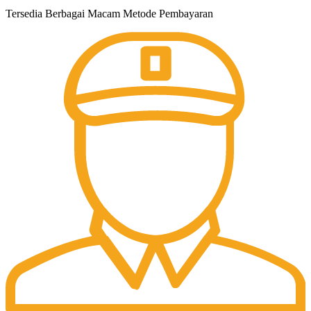
Tersedia Berbagai Macam Metode Pembayaran