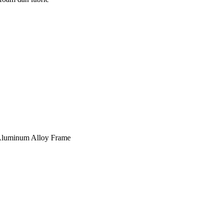
, Aluminum Alloy Frame