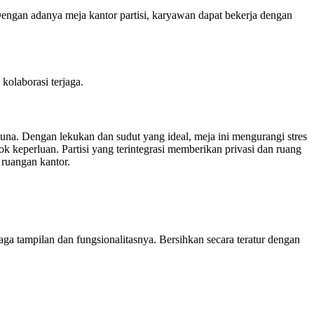
Dengan adanya meja kantor partisi, karyawan dapat bekerja dengan
kolaborasi terjaga.
una. Dengan lekukan dan sudut yang ideal, meja ini mengurangi stres
 keperluan. Partisi yang terintegrasi memberikan privasi dan ruang
 ruangan kantor.
aga tampilan dan fungsionalitasnya. Bersihkan secara teratur dengan