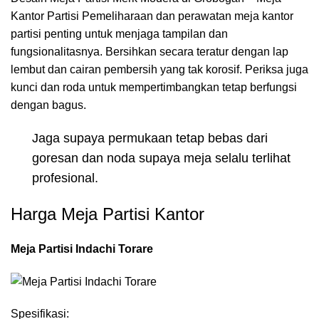
Kantor Partisi Pemeliharaan dan perawatan meja kantor
partisi penting untuk menjaga tampilan dan
fungsionalitasnya. Bersihkan secara teratur dengan lap
lembut dan cairan pembersih yang tak korosif. Periksa juga
kunci dan roda untuk mempertimbangkan tetap berfungsi
dengan bagus.
Jaga supaya permukaan tetap bebas dari
goresan dan noda supaya meja selalu terlihat
profesional.
Harga Meja Partisi Kantor
Meja Partisi Indachi Torare
Spesifikasi: