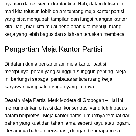
nyaman dan efisien di kantor kita. Nah, dalam tulisan ini,
mari kita telusuri lebih dalam tentang meja kantor partisi
yang bisa mengubah tampilan dan fungsi
ruangan kantor
kita. Jadi, mari kita mulai perjalanan kita menuju ruang
kerja yang lebih bagus dan silahkan teruskan membaca!
Pengertian Meja Kantor Partisi
Di dalam dunia perkantoran,
meja kantor
partisi
mempunyai peran yang sungguh-sungguh penting. Meja
ini berfungsi sebagai pembatas antara ruang kerja
karyawan yang satu dengan yang lainnya.
Desain Meja Partisi Merk Modera di Grobogan – Hal ini
memungkinkan privasi dan konsentrasi yang lebih bagus
dalam berprofesi. Meja kantor partisi umumnya terbuat dari
bahan yang kuat dan tahan lama, seperti kayu atau logam.
Desainnya bahkan bervariasi, dengan beberapa meja