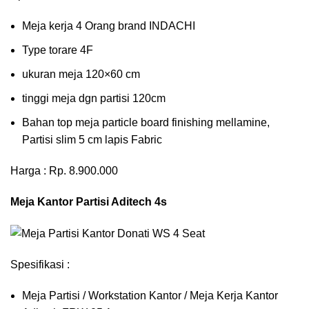
Meja kerja 4 Orang brand INDACHI
Type torare 4F
ukuran meja 120×60 cm
tinggi meja dgn partisi 120cm
Bahan top meja particle board finishing mellamine,
Partisi slim 5 cm lapis Fabric
Harga : Rp. 8.900.000
Meja Kantor Partisi Aditech 4s
Spesifikasi :
Meja Partisi / Workstation Kantor / Meja Kerja Kantor