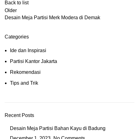
Back to list
Older
Desain Meja Partisi Merk Modera di Demak
Categories
Ide dan Inspirasi
Partisi Kantor Jakarta
Rekomendasi
Tips and Trik
Recent Posts
Desain Meja Partisi Bahan Kayu di Badung
December 1, 2023
No Comments