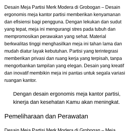
Desain Meja Partisi Merk Modera di Grobogan – Desain
ergonomis meja kantor partisi memberikan kenyamanan
dan efisiensi bagi pengguna. Dengan lekukan dan sudut
yang tepat, meja ini mengurangi stres pada tubuh dan
mempromosikan perawakan yang sehat. Material
berkwalitas tinggi menghasilkan meja ini tahan lama dan
mudah diatur layak kebutuhan. Partisi yang terintegrasi
memberikan privasi dan ruang kerja yang terpisah, tanpa
mengorbankan tampilan yang elegan. Desain yang kreatif
dan inovatif membikin meja ini pantas untuk segala variasi
ruangan kantor.
Dengan desain ergonomis meja kantor partisi,
kinerja dan kesehatan Kamu akan meningkat.
Pemeliharaan dan Perawatan
Desain Meja Partisi Merk Modera di Grobogan – Meja