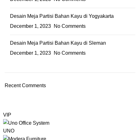
Desain Meja Partisi Bahan Kayu di Yogyakarta
December 1, 2023
No Comments
Desain Meja Partisi Bahan Kayu di Sleman
December 1, 2023
No Comments
Recent Comments
VIP
UNO