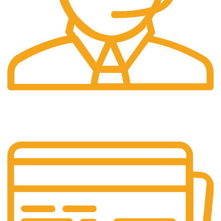
Pelayanan 24/7
Sistem Pelayanan Yang Unlimited.