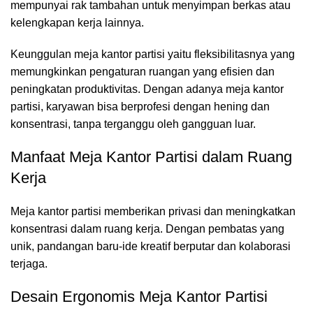
mempunyai rak tambahan untuk menyimpan berkas atau
kelengkapan kerja lainnya.
Keunggulan meja kantor partisi yaitu fleksibilitasnya yang
memungkinkan pengaturan ruangan yang efisien dan
peningkatan produktivitas. Dengan adanya meja kantor
partisi, karyawan bisa berprofesi dengan hening dan
konsentrasi, tanpa terganggu oleh gangguan luar.
Manfaat Meja Kantor Partisi dalam Ruang
Kerja
Meja kantor partisi
memberikan privasi dan meningkatkan
konsentrasi dalam ruang kerja. Dengan pembatas yang
unik, pandangan baru-ide kreatif berputar dan kolaborasi
terjaga.
Desain Ergonomis Meja Kantor Partisi