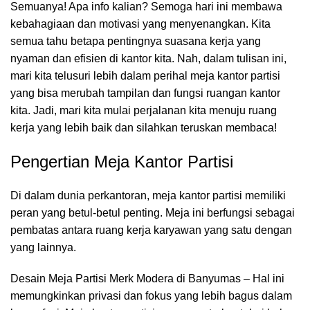
Semuanya! Apa info kalian? Semoga hari ini membawa
kebahagiaan dan motivasi yang menyenangkan. Kita
semua tahu betapa pentingnya suasana kerja yang
nyaman dan efisien di kantor kita. Nah, dalam tulisan ini,
mari kita telusuri lebih dalam perihal meja kantor partisi
yang bisa merubah tampilan dan fungsi
ruangan kantor
kita. Jadi, mari kita mulai perjalanan kita menuju ruang
kerja yang lebih baik dan silahkan teruskan membaca!
Pengertian Meja Kantor Partisi
Di dalam dunia perkantoran,
meja kantor
partisi memiliki
peran yang betul-betul penting. Meja ini berfungsi sebagai
pembatas antara ruang kerja karyawan yang satu dengan
yang lainnya.
Desain Meja Partisi Merk Modera di Banyumas – Hal ini
memungkinkan privasi dan fokus yang lebih bagus dalam