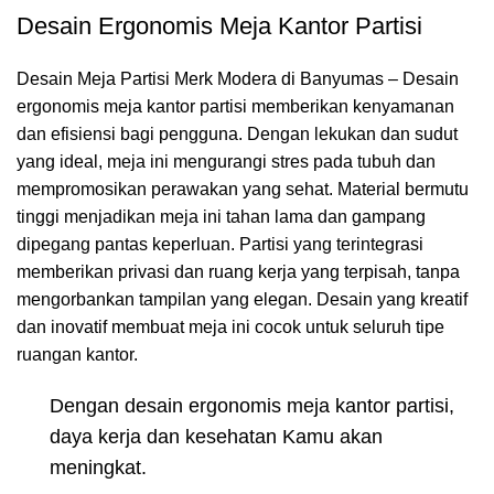
Desain Ergonomis Meja Kantor Partisi
Desain Meja Partisi Merk Modera di Banyumas – Desain
ergonomis meja kantor partisi memberikan kenyamanan
dan efisiensi bagi pengguna. Dengan lekukan dan sudut
yang ideal, meja ini mengurangi stres pada tubuh dan
mempromosikan perawakan yang sehat. Material bermutu
tinggi menjadikan meja ini tahan lama dan gampang
dipegang pantas keperluan. Partisi yang terintegrasi
memberikan privasi dan ruang kerja yang terpisah, tanpa
mengorbankan tampilan yang elegan. Desain yang kreatif
dan inovatif membuat meja ini cocok untuk seluruh tipe
ruangan kantor.
Dengan desain ergonomis meja kantor partisi,
daya kerja dan kesehatan Kamu akan
meningkat.