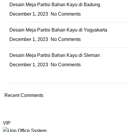
Desain Meja Partisi Bahan Kayu di Badung
December 1, 2023
No Comments
Desain Meja Partisi Bahan Kayu di Yogyakarta
December 1, 2023
No Comments
Desain Meja Partisi Bahan Kayu di Sleman
December 1, 2023
No Comments
Recent Comments
VIP