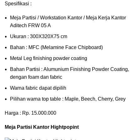
Spesifikasi :
Meja Partisi / Workstation Kantor / Meja Kerja Kantor
Aditech FRW 05 A
Ukuran : 300X320X75 cm
Bahan : MFC (Melamine Face Chipboard)
Metal Leg finishing powder coating
Bahan Partisi : Alumunium Finishing Powder Coating,
dengan foam dan fabric
Warna fabric dapat dipilih
Pilihan warna top table : Maple, Beech, Cherry, Grey
Harga : Rp. 15.000.000
Meja Partisi Kantor Hightpopint