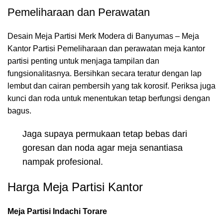
Pemeliharaan dan Perawatan
Desain Meja Partisi Merk Modera di Banyumas – Meja
Kantor Partisi Pemeliharaan dan perawatan meja kantor
partisi penting untuk menjaga tampilan dan
fungsionalitasnya. Bersihkan secara teratur dengan lap
lembut dan cairan pembersih yang tak korosif. Periksa juga
kunci dan roda untuk menentukan tetap berfungsi dengan
bagus.
Jaga supaya permukaan tetap bebas dari
goresan dan noda agar meja senantiasa
nampak profesional.
Harga Meja Partisi Kantor
Meja Partisi Indachi Torare