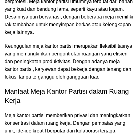
berprofesi. Meja kantor partisi umumnya terbuat dari bahan
yang kuat dan bendung lama, seperti kayu atau logam.
Desainnya pun bervariasi, dengan beberapa meja memiliki
rak tambahan untuk menyimpan berkas atau kelengkapan
kerja lainnya.
Keunggulan meja kantor partisi merupakan fleksibilitasnya
yang memungkinkan pengontrolan ruangan yang efisien
dan peningkatan produktivitas. Dengan adanya meja
kantor partisi, karyawan dapat bekerja dengan tenang dan
fokus, tanpa terganggu oleh gangguan luar.
Manfaat Meja Kantor Partisi dalam Ruang
Kerja
Meja kantor partisi
memberikan privasi dan meningkatkan
konsentrasi dalam ruang kerja. Dengan pembatas yang
unik, ide-ide kreatif berputar dan kolaborasi terjaga.