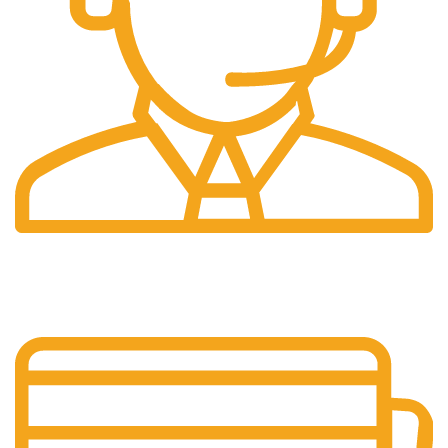
Pelayanan 24/7
Sistem Pelayanan Yang Unlimited.