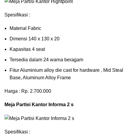
Spesifikasi :
Material Fabric
Dimensi 140 x 130 x 20
Kapasitas 4 seat
Tersedia dalam 24 warna beragam
Fitur Aluminium alloy die cast for hardware , Mid Steal
Base, Aluminum Alloy Frame
Harga : Rp. 2.700.000
Meja Partisi Kantor Informa 2 s
Spesifikasi :