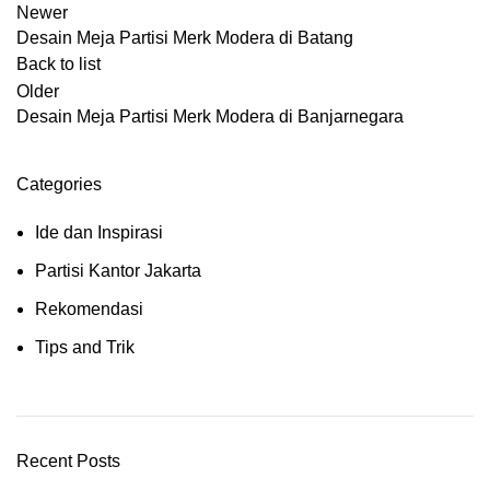
Newer
Desain Meja Partisi Merk Modera di Batang
Back to list
Older
Desain Meja Partisi Merk Modera di Banjarnegara
Categories
Ide dan Inspirasi
Partisi Kantor Jakarta
Rekomendasi
Tips and Trik
Recent Posts