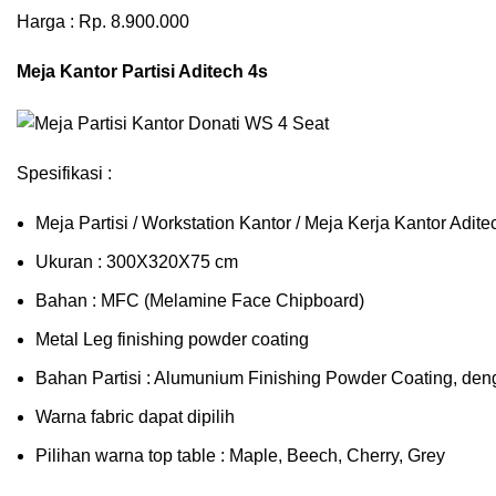
Harga : Rp. 8.900.000
Meja Kantor Partisi Aditech 4s
Spesifikasi :
Meja Partisi / Workstation Kantor / Meja Kerja Kantor Adi
Ukuran : 300X320X75 cm
Bahan : MFC (Melamine Face Chipboard)
Metal Leg finishing powder coating
Bahan Partisi : Alumunium Finishing Powder Coating, den
Warna fabric dapat dipilih
Pilihan warna top table : Maple, Beech, Cherry, Grey