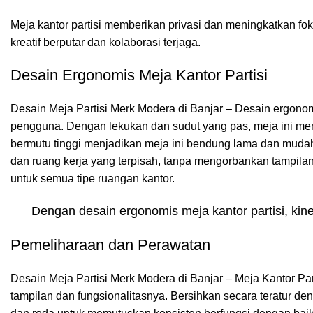
Meja kantor partisi
memberikan privasi dan meningkatkan fok
kreatif berputar dan kolaborasi terjaga.
Desain Ergonomis Meja Kantor Partisi
Desain Meja Partisi Merk Modera di Banjar – Desain ergonom
pengguna. Dengan lekukan dan sudut yang pas, meja ini men
bermutu tinggi menjadikan meja ini bendung lama dan mudah 
dan ruang kerja yang terpisah, tanpa mengorbankan tampilan 
untuk semua tipe ruangan kantor.
Dengan desain ergonomis meja kantor partisi, kin
Pemeliharaan dan Perawatan
Desain Meja Partisi Merk Modera di Banjar – Meja Kantor Pa
tampilan dan fungsionalitasnya. Bersihkan secara teratur den