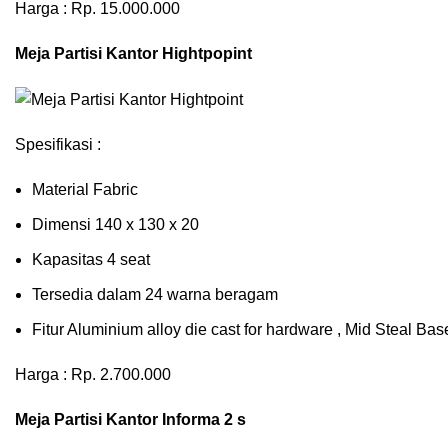
Harga : Rp. 15.000.000
Meja Partisi Kantor Hightpopint
Spesifikasi :
Material Fabric
Dimensi 140 x 130 x 20
Kapasitas 4 seat
Tersedia dalam 24 warna beragam
Fitur Aluminium alloy die cast for hardware , Mid Steal B
Harga : Rp. 2.700.000
Meja Partisi Kantor Informa 2 s