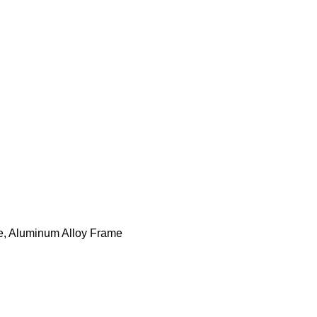
ase, Aluminum Alloy Frame