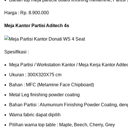
Harga : Rp. 8.900.000
Meja Kantor Partisi Aditech 4s
Spesifikasi :
Meja Partisi / Workstation Kantor / Meja Kerja Kantor Adi
Ukuran : 300X320X75 cm
Bahan : MFC (Melamine Face Chipboard)
Metal Leg finishing powder coating
Bahan Partisi : Alumunium Finishing Powder Coating, den
Warna fabric dapat dipilih
Pilihan warna top table : Maple, Beech, Cherry, Grey