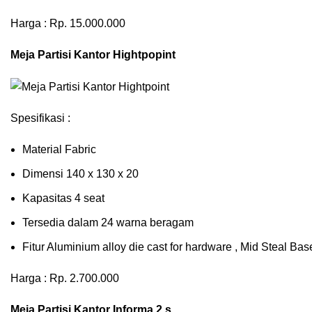
Harga : Rp. 15.000.000
Meja Partisi Kantor Hightpopint
Spesifikasi :
Material Fabric
Dimensi 140 x 130 x 20
Kapasitas 4 seat
Tersedia dalam 24 warna beragam
Fitur Aluminium alloy die cast for hardware , Mid Steal B
Harga : Rp. 2.700.000
Meja Partisi Kantor Informa 2 s