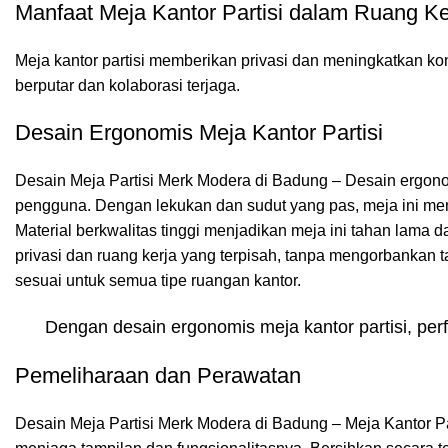
Manfaat Meja Kantor Partisi dalam Ruang Ke
Meja kantor partisi
memberikan privasi dan meningkatkan kons
berputar dan kolaborasi terjaga.
Desain Ergonomis Meja Kantor Partisi
Desain Meja Partisi Merk Modera di Badung – Desain ergono
pengguna. Dengan lekukan dan sudut yang pas, meja ini m
Material berkwalitas tinggi menjadikan meja ini tahan lama d
privasi dan ruang kerja yang terpisah, tanpa mengorbankan t
sesuai untuk semua tipe ruangan kantor.
Dengan desain ergonomis meja kantor partisi, p
Pemeliharaan dan Perawatan
Desain Meja Partisi Merk Modera di Badung – Meja Kantor Pa