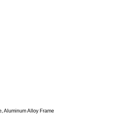
ase, Aluminum Alloy Frame