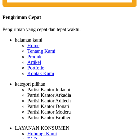
Pengiriman Cepat
Pengiriman yang cepat dan tepat waktu.
halaman kami
Home
Tentang Kami
Produk
Artikel
Portfolio
Kontak Kami
kategori pilihan
Partisi Kantor Indachi
Partisi Kantor Arkadia
Partisi Kantor Aditech
Partisi Kantor Donati
Partisi Kantor Modera
Partisi Kantor Brother
LAYANAN KONSUMEN
Hubungi Kami