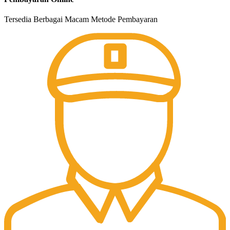
Tersedia Berbagai Macam Metode Pembayaran