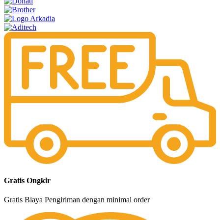
Gratis Ongkir
Gratis Biaya Pengiriman dengan minimal order