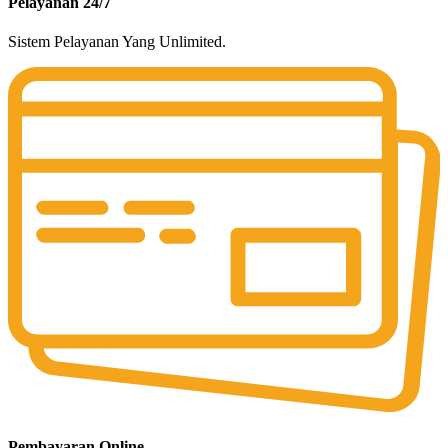
Pelayanan 24/7
Sistem Pelayanan Yang Unlimited.
Pembayaran Online