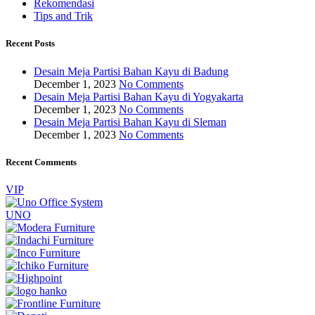
Rekomendasi
Tips and Trik
Recent Posts
Desain Meja Partisi Bahan Kayu di Badung
December 1, 2023
No Comments
Desain Meja Partisi Bahan Kayu di Yogyakarta
December 1, 2023
No Comments
Desain Meja Partisi Bahan Kayu di Sleman
December 1, 2023
No Comments
Recent Comments
VIP
UNO