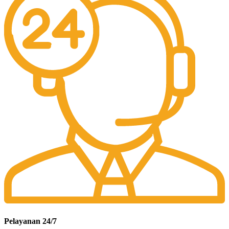
Pelayanan 24/7