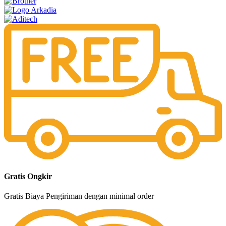
Gratis Ongkir
Gratis Biaya Pengiriman dengan minimal order