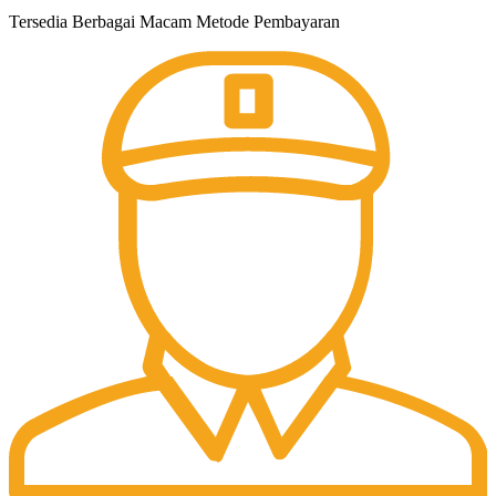
Tersedia Berbagai Macam Metode Pembayaran