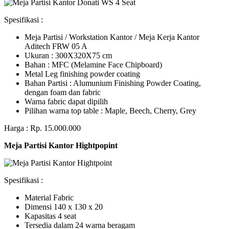
Spesifikasi :
Meja Partisi / Workstation Kantor / Meja Kerja Kantor
Aditech FRW 05 A
Ukuran : 300X320X75 cm
Bahan : MFC (Melamine Face Chipboard)
Metal Leg finishing powder coating
Bahan Partisi : Alumunium Finishing Powder Coating,
dengan foam dan fabric
Warna fabric dapat dipilih
Pilihan warna top table : Maple, Beech, Cherry, Grey
Harga : Rp. 15.000.000
Meja Partisi Kantor Hightpopint
Spesifikasi :
Material Fabric
Dimensi 140 x 130 x 20
Kapasitas 4 seat
Tersedia dalam 24 warna beragam