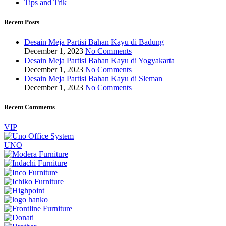
Tips and Trik
Recent Posts
Desain Meja Partisi Bahan Kayu di Badung
December 1, 2023
No Comments
Desain Meja Partisi Bahan Kayu di Yogyakarta
December 1, 2023
No Comments
Desain Meja Partisi Bahan Kayu di Sleman
December 1, 2023
No Comments
Recent Comments
VIP
UNO