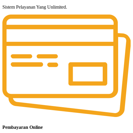
Sistem Pelayanan Yang Unlimited.
Pembayaran Online