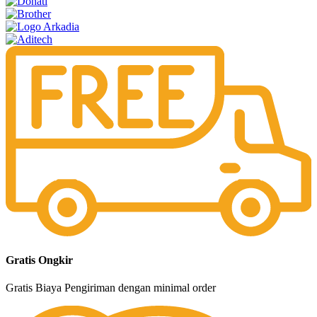
Gratis Ongkir
Gratis Biaya Pengiriman dengan minimal order