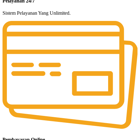
Pelayanan 24/7
Sistem Pelayanan Yang Unlimited.
Pembayaran Online