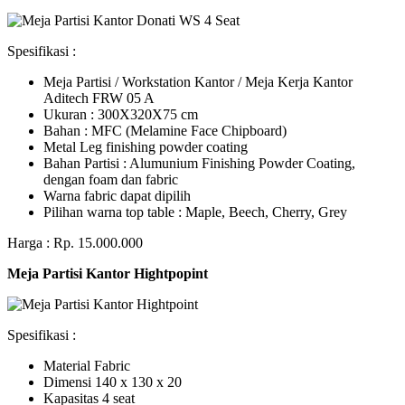
Spesifikasi :
Meja Partisi / Workstation Kantor / Meja Kerja Kantor
Aditech FRW 05 A
Ukuran : 300X320X75 cm
Bahan : MFC (Melamine Face Chipboard)
Metal Leg finishing powder coating
Bahan Partisi : Alumunium Finishing Powder Coating,
dengan foam dan fabric
Warna fabric dapat dipilih
Pilihan warna top table : Maple, Beech, Cherry, Grey
Harga : Rp. 15.000.000
Meja Partisi Kantor Hightpopint
Spesifikasi :
Material Fabric
Dimensi 140 x 130 x 20
Kapasitas 4 seat