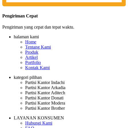
Pengiriman Cepat
Pengiriman yang cepat dan tepat waktu.
halaman kami
Home
Tentang Kami
Produk
Artikel
Portfolio
Kontak Kami
kategori pilihan
Partisi Kantor Indachi
Partisi Kantor Arkadia
Partisi Kantor Aditech
Partisi Kantor Donati
Partisi Kantor Modera
Partisi Kantor Brother
LAYANAN KONSUMEN
Hubungi Kami