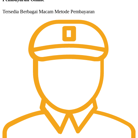
Tersedia Berbagai Macam Metode Pembayaran