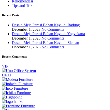
Rekomendasi
Tips and Trik
Recent Posts
Desain Meja Partisi Bahan Kayu di Badung
December 1, 2023
No Comments
Desain Meja Partisi Bahan Kayu di Yogyakarta
December 1, 2023
No Comments
Desain Meja Partisi Bahan Kayu di Sleman
December 1, 2023
No Comments
Recent Comments
VIP
UNO