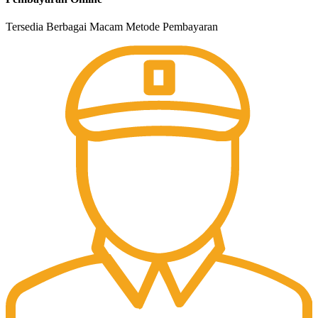
Tersedia Berbagai Macam Metode Pembayaran