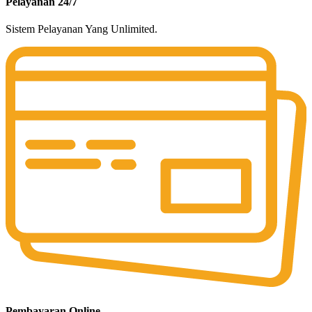
Pelayanan 24/7
Sistem Pelayanan Yang Unlimited.
Pembayaran Online