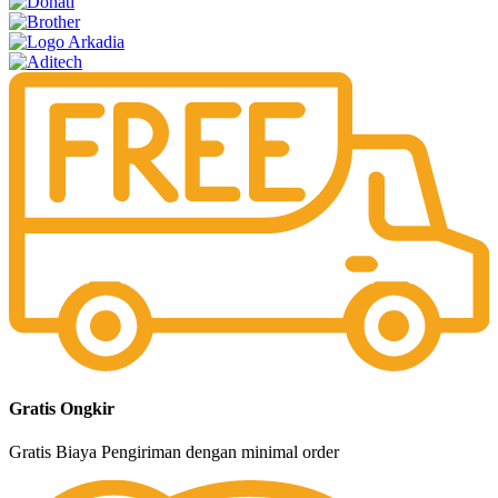
Gratis Ongkir
Gratis Biaya Pengiriman dengan minimal order