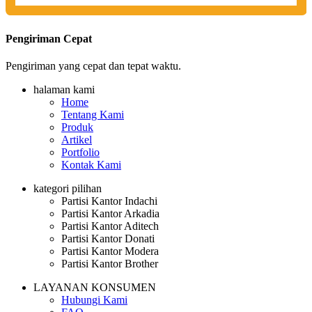
Pengiriman Cepat
Pengiriman yang cepat dan tepat waktu.
halaman kami
Home
Tentang Kami
Produk
Artikel
Portfolio
Kontak Kami
kategori pilihan
Partisi Kantor Indachi
Partisi Kantor Arkadia
Partisi Kantor Aditech
Partisi Kantor Donati
Partisi Kantor Modera
Partisi Kantor Brother
LAYANAN KONSUMEN
Hubungi Kami