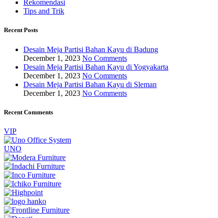
Rekomendasi
Tips and Trik
Recent Posts
Desain Meja Partisi Bahan Kayu di Badung
December 1, 2023
No Comments
Desain Meja Partisi Bahan Kayu di Yogyakarta
December 1, 2023
No Comments
Desain Meja Partisi Bahan Kayu di Sleman
December 1, 2023
No Comments
Recent Comments
VIP
UNO