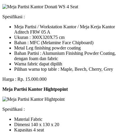
Spesifikasi :
Meja Partisi / Workstation Kantor / Meja Kerja Kantor
Aditech FRW 05 A
Ukuran : 300X320X75 cm
Bahan : MFC (Melamine Face Chipboard)
Metal Leg finishing powder coating
Bahan Partisi : Alumunium Finishing Powder Coating,
dengan foam dan fabric
Warna fabric dapat dipilih
Pilihan warna top table : Maple, Beech, Cherry, Grey
Harga : Rp. 15.000.000
Meja Partisi Kantor Hightpopint
Spesifikasi :
Material Fabric
Dimensi 140 x 130 x 20
Kapasitas 4 seat