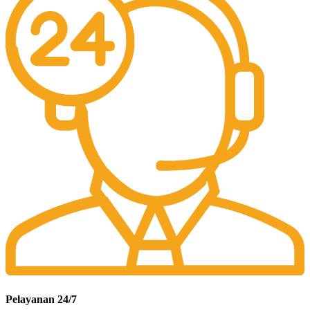
Pelayanan 24/7