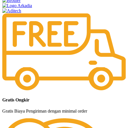
Gratis Ongkir
Gratis Biaya Pengiriman dengan minimal order