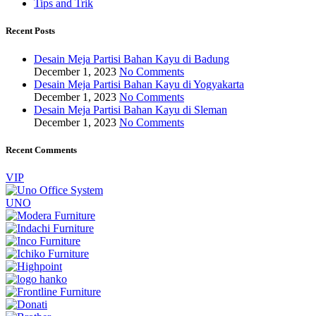
Tips and Trik
Recent Posts
Desain Meja Partisi Bahan Kayu di Badung
December 1, 2023
No Comments
Desain Meja Partisi Bahan Kayu di Yogyakarta
December 1, 2023
No Comments
Desain Meja Partisi Bahan Kayu di Sleman
December 1, 2023
No Comments
Recent Comments
VIP
UNO