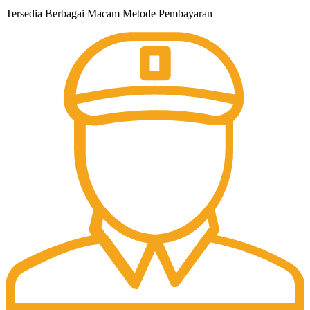
Tersedia Berbagai Macam Metode Pembayaran