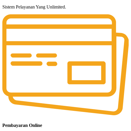
Sistem Pelayanan Yang Unlimited.
Pembayaran Online