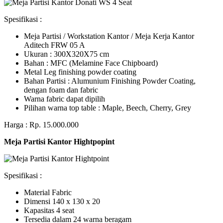
Spesifikasi :
Meja Partisi / Workstation Kantor / Meja Kerja Kantor
Aditech FRW 05 A
Ukuran : 300X320X75 cm
Bahan : MFC (Melamine Face Chipboard)
Metal Leg finishing powder coating
Bahan Partisi : Alumunium Finishing Powder Coating,
dengan foam dan fabric
Warna fabric dapat dipilih
Pilihan warna top table : Maple, Beech, Cherry, Grey
Harga : Rp. 15.000.000
Meja Partisi Kantor Hightpopint
Spesifikasi :
Material Fabric
Dimensi 140 x 130 x 20
Kapasitas 4 seat
Tersedia dalam 24 warna beragam