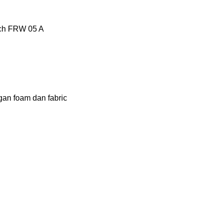
tech FRW 05 A
gan foam dan fabric