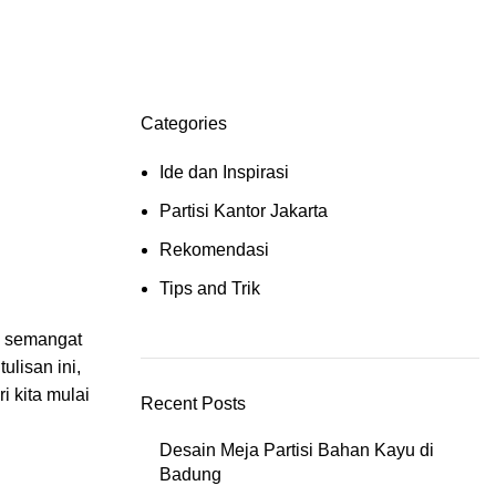
Categories
Ide dan Inspirasi
Partisi Kantor Jakarta
Rekomendasi
Tips and Trik
n semangat
ulisan ini,
ri kita mulai
Recent Posts
Desain Meja Partisi Bahan Kayu di
Badung