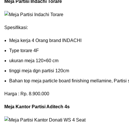
Meja Partisi Indachi Torare
Spesifikasi:
Meja kerja 4 Orang brand INDACHI
Type torare 4F
ukuran meja 120×60 cm
tinggi meja dgn partisi 120cm
Bahan top meja particle board finishing mellamine, Partisi 
Harga : Rp. 8.900.000
Meja Kantor Partisi Aditech 4s