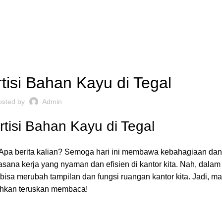
,
ARTISI KANTOR JAKARTA
REKOMENDASI
tisi Bahan Kayu di Tegal
osted by
Admin
tisi Bahan Kayu di Tegal
 Apa berita kalian? Semoga hari ini membawa kebahagiaan da
na kerja yang nyaman dan efisien di kantor kita. Nah, dalam t
ng bisa merubah tampilan dan fungsi
ruangan kantor
kita. Jadi, ma
lahkan teruskan membaca!