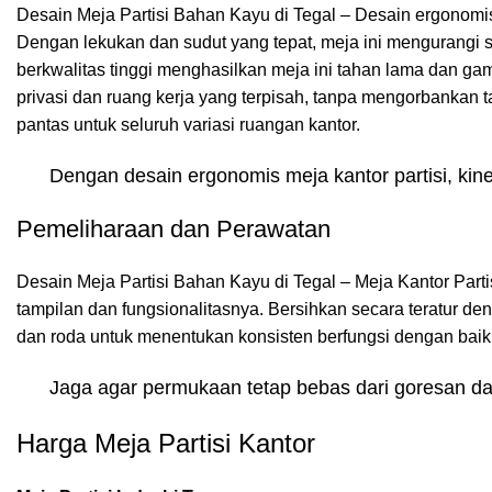
Desain Meja Partisi Bahan Kayu di Tegal – Desain ergonomi
Dengan lekukan dan sudut yang tepat, meja ini mengurangi
berkwalitas tinggi menghasilkan meja ini tahan lama dan ga
privasi dan ruang kerja yang terpisah, tanpa mengorbankan t
pantas untuk seluruh variasi ruangan kantor.
Dengan desain ergonomis meja kantor partisi, ki
Pemeliharaan dan Perawatan
Desain Meja Partisi Bahan Kayu di Tegal – Meja Kantor Part
tampilan dan fungsionalitasnya. Bersihkan secara teratur den
dan roda untuk menentukan konsisten berfungsi dengan baik
Jaga agar permukaan tetap bebas dari goresan da
Harga Meja Partisi Kantor