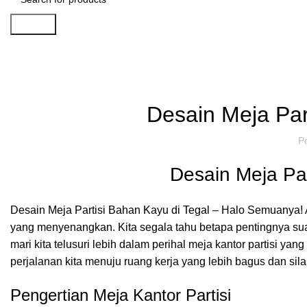
Search
Artikel
,
IDE DAN INSPIRASI
P
Desain Meja Par
P
Desain Meja Par
Desain Meja Partisi Bahan Kayu di Tegal – Halo Semuanya!
yang menyenangkan. Kita segala tahu betapa pentingnya suasa
mari kita telusuri lebih dalam perihal meja kantor partisi ya
perjalanan kita menuju ruang kerja yang lebih bagus dan si
Pengertian Meja Kantor Partisi