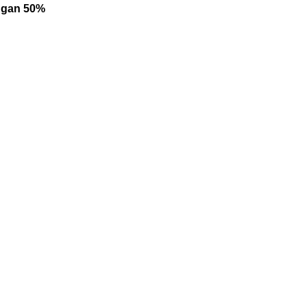
engan 50%