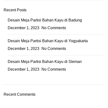
Recent Posts
Desain Meja Partisi Bahan Kayu di Badung
December 1, 2023
No Comments
Desain Meja Partisi Bahan Kayu di Yogyakarta
December 1, 2023
No Comments
Desain Meja Partisi Bahan Kayu di Sleman
December 1, 2023
No Comments
Recent Comments