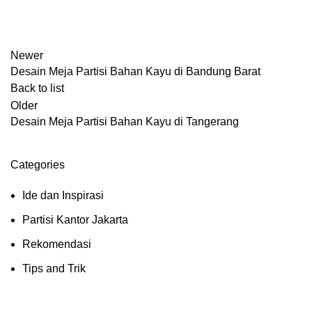
Newer
Desain Meja Partisi Bahan Kayu di Bandung Barat
Back to list
Older
Desain Meja Partisi Bahan Kayu di Tangerang
Categories
Ide dan Inspirasi
Partisi Kantor Jakarta
Rekomendasi
Tips and Trik