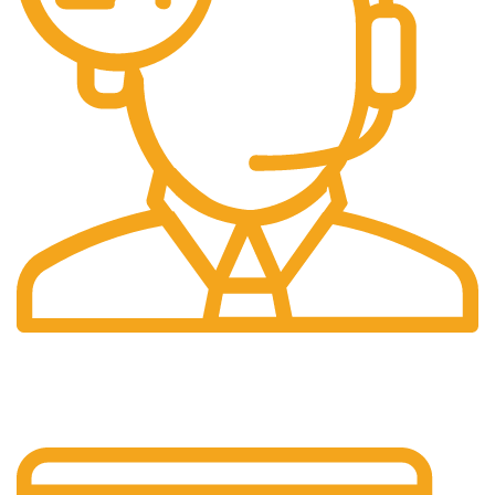
Pelayanan 24/7
Sistem Pelayanan Yang Unlimited.