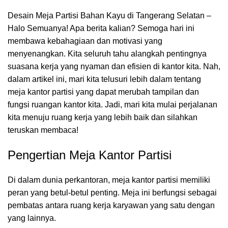
Desain Meja Partisi Bahan Kayu di Tangerang Selatan –
Halo Semuanya! Apa berita kalian? Semoga hari ini
membawa kebahagiaan dan motivasi yang
menyenangkan. Kita seluruh tahu alangkah pentingnya
suasana kerja yang nyaman dan efisien di kantor kita. Nah,
dalam artikel ini, mari kita telusuri lebih dalam tentang
meja kantor partisi yang dapat merubah tampilan dan
fungsi
ruangan kantor
kita. Jadi, mari kita mulai perjalanan
kita menuju ruang kerja yang lebih baik dan silahkan
teruskan membaca!
Pengertian Meja Kantor Partisi
Di dalam dunia perkantoran,
meja kantor
partisi memiliki
peran yang betul-betul penting. Meja ini berfungsi sebagai
pembatas antara ruang kerja karyawan yang satu dengan
yang lainnya.