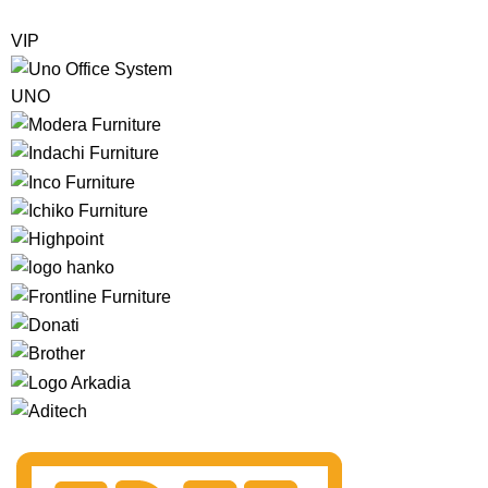
VIP
UNO