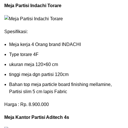
Meja Partisi Indachi Torare
Spesifikasi:
Meja kerja 4 Orang brand INDACHI
Type torare 4F
ukuran meja 120×60 cm
tinggi meja dgn partisi 120cm
Bahan top meja particle board finishing mellamine,
Partisi slim 5 cm lapis Fabric
Harga : Rp. 8.900.000
Meja Kantor Partisi Aditech 4s