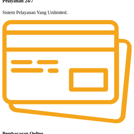
Pelayanan 24/7
Sistem Pelayanan Yang Unlimited.
Pembayaran Online