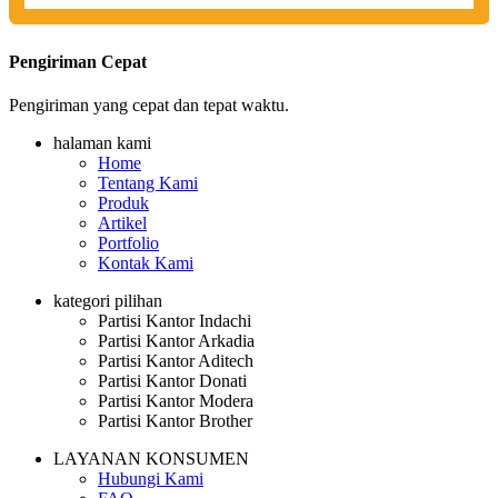
Pengiriman Cepat
Pengiriman yang cepat dan tepat waktu.
halaman kami
Home
Tentang Kami
Produk
Artikel
Portfolio
Kontak Kami
kategori pilihan
Partisi Kantor Indachi
Partisi Kantor Arkadia
Partisi Kantor Aditech
Partisi Kantor Donati
Partisi Kantor Modera
Partisi Kantor Brother
LAYANAN KONSUMEN
Hubungi Kami