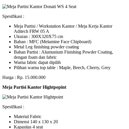
Spesifikasi :
Meja Partisi / Workstation Kantor / Meja Kerja Kantor
Aditech FRW 05 A
Ukuran : 300X320X75 cm
Bahan : MFC (Melamine Face Chipboard)
Metal Leg finishing powder coating
Bahan Partisi : Alumunium Finishing Powder Coating,
dengan foam dan fabric
Warna fabric dapat dipilih
Pilihan warna top table : Maple, Beech, Cherry, Grey
Harga : Rp. 15.000.000
Meja Partisi Kantor Hightpopint
Spesifikasi :
Material Fabric
Dimensi 140 x 130 x 20
Kapasitas 4 seat