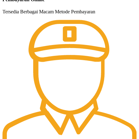
Tersedia Berbagai Macam Metode Pembayaran