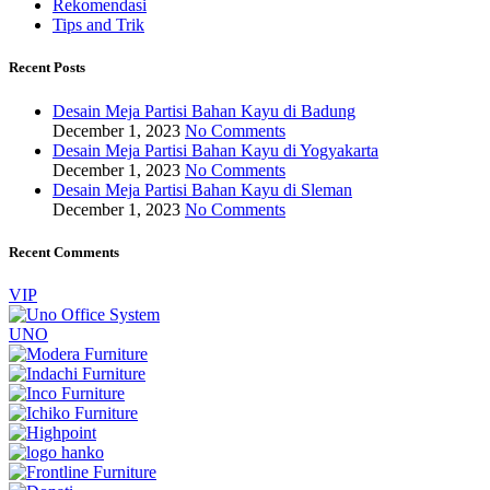
Rekomendasi
Tips and Trik
Recent Posts
Desain Meja Partisi Bahan Kayu di Badung
December 1, 2023
No Comments
Desain Meja Partisi Bahan Kayu di Yogyakarta
December 1, 2023
No Comments
Desain Meja Partisi Bahan Kayu di Sleman
December 1, 2023
No Comments
Recent Comments
VIP
UNO