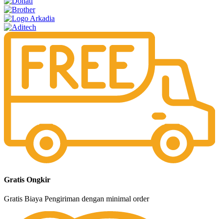
Gratis Ongkir
Gratis Biaya Pengiriman dengan minimal order