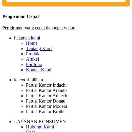
Pengiriman Cepat
Pengiriman yang cepat dan tepat waktu.
halaman kami
Home
Tentang Kami
Produk
Artikel
Portfolio
Kontak Kami
kategori pilihan
Partisi Kantor Indachi
Partisi Kantor Arkadia
Partisi Kantor Aditech
Partisi Kantor Donati
Partisi Kantor Modera
Partisi Kantor Brother
LAYANAN KONSUMEN
Hubungi Kami