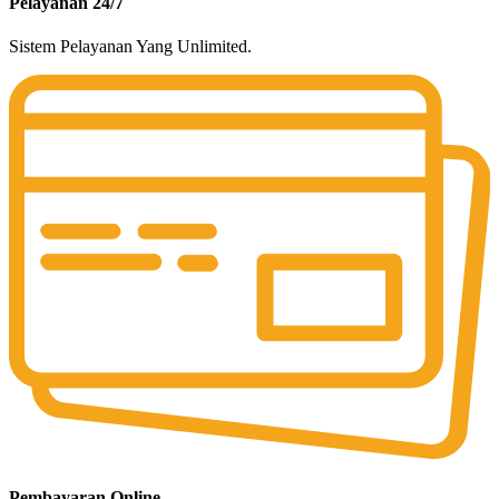
Pelayanan 24/7
Sistem Pelayanan Yang Unlimited.
Pembayaran Online