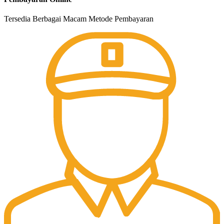
Tersedia Berbagai Macam Metode Pembayaran