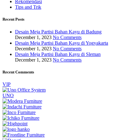
Rekomendasi
Tips and Trik
Recent Posts
Desain Meja Partisi Bahan Kayu di Badung
December 1, 2023
No Comments
Desain Meja Partisi Bahan Kayu di Yogyakarta
December 1, 2023
No Comments
Desain Meja Partisi Bahan Kayu di Sleman
December 1, 2023
No Comments
Recent Comments
VIP
UNO