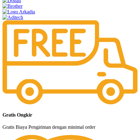
Gratis Ongkir
Gratis Biaya Pengiriman dengan minimal order