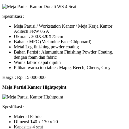
Spesifikasi :
Meja Partisi / Workstation Kantor / Meja Kerja Kantor
Aditech FRW 05 A
Ukuran : 300X320X75 cm
Bahan : MFC (Melamine Face Chipboard)
Metal Leg finishing powder coating
Bahan Partisi : Alumunium Finishing Powder Coating,
dengan foam dan fabric
Warna fabric dapat dipilih
Pilihan warna top table : Maple, Beech, Cherry, Grey
Harga : Rp. 15.000.000
Meja Partisi Kantor Hightpopint
Spesifikasi :
Material Fabric
Dimensi 140 x 130 x 20
Kapasitas 4 seat