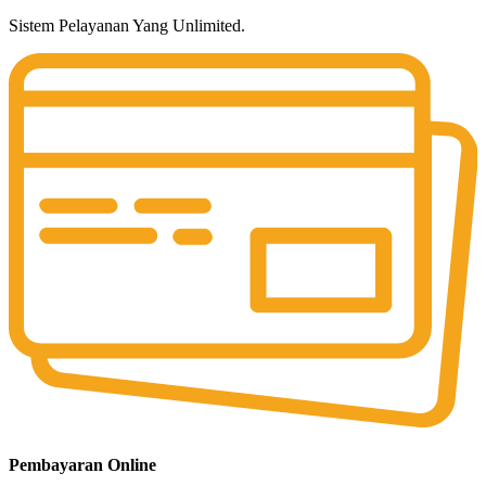
Sistem Pelayanan Yang Unlimited.
Pembayaran Online