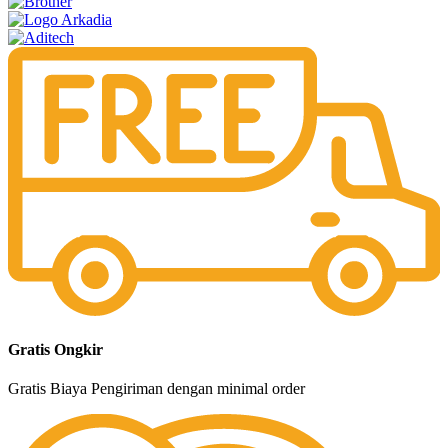
Gratis Ongkir
Gratis Biaya Pengiriman dengan minimal order