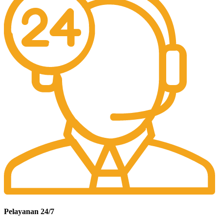
Pelayanan 24/7