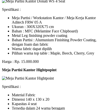
Spesifikasi :
Meja Partisi / Workstation Kantor / Meja Kerja Kantor
Aditech FRW 05 A
Ukuran : 300X320X75 cm
Bahan : MFC (Melamine Face Chipboard)
Metal Leg finishing powder coating
Bahan Partisi : Alumunium Finishing Powder Coating,
dengan foam dan fabric
Warna fabric dapat dipilih
Pilihan warna top table : Maple, Beech, Cherry, Grey
Harga : Rp. 15.000.000
Meja Partisi Kantor Hightpopint
Spesifikasi :
Material Fabric
Dimensi 140 x 130 x 20
Kapasitas 4 seat
Tersedia dalam 24 warna beragam