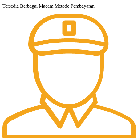
Tersedia Berbagai Macam Metode Pembayaran