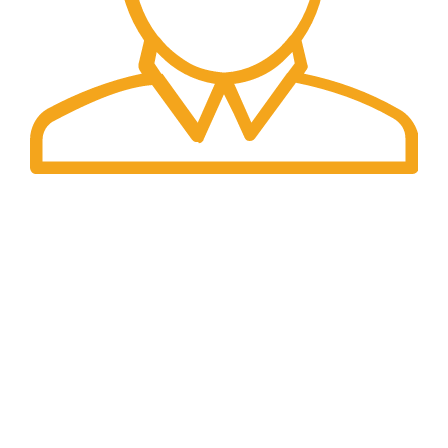
Pengiriman Cepat
Pengiriman yang cepat dan tepat waktu.
halaman kami
Home
Tentang Kami
Produk
Artikel