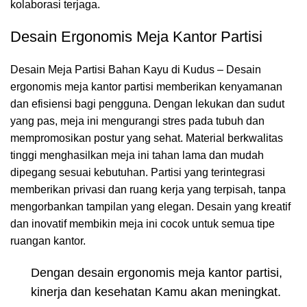
kolaborasi terjaga.
Desain Ergonomis Meja Kantor Partisi
Desain Meja Partisi Bahan Kayu di Kudus – Desain
ergonomis meja kantor partisi memberikan kenyamanan
dan efisiensi bagi pengguna. Dengan lekukan dan sudut
yang pas, meja ini mengurangi stres pada tubuh dan
mempromosikan postur yang sehat. Material berkwalitas
tinggi menghasilkan meja ini tahan lama dan mudah
dipegang sesuai kebutuhan. Partisi yang terintegrasi
memberikan privasi dan ruang kerja yang terpisah, tanpa
mengorbankan tampilan yang elegan. Desain yang kreatif
dan inovatif membikin meja ini cocok untuk semua tipe
ruangan kantor.
Dengan desain ergonomis meja kantor partisi,
kinerja dan kesehatan Kamu akan meningkat.