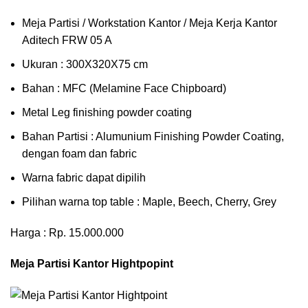
Meja Partisi / Workstation Kantor / Meja Kerja Kantor
Aditech FRW 05 A
Ukuran : 300X320X75 cm
Bahan : MFC (Melamine Face Chipboard)
Metal Leg finishing powder coating
Bahan Partisi : Alumunium Finishing Powder Coating,
dengan foam dan fabric
Warna fabric dapat dipilih
Pilihan warna top table : Maple, Beech, Cherry, Grey
Harga : Rp. 15.000.000
Meja Partisi Kantor Hightpopint