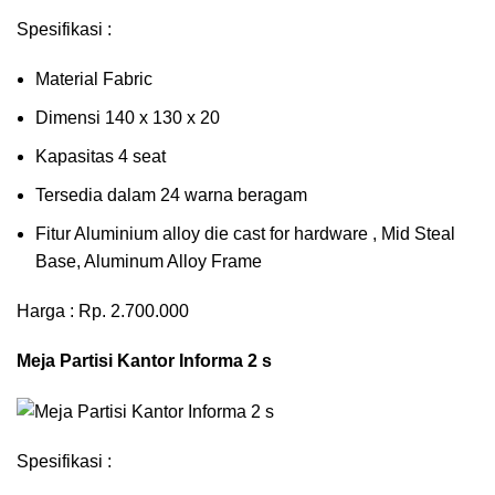
Spesifikasi :
Material Fabric
Dimensi 140 x 130 x 20
Kapasitas 4 seat
Tersedia dalam 24 warna beragam
Fitur Aluminium alloy die cast for hardware , Mid Steal
Base, Aluminum Alloy Frame
Harga : Rp. 2.700.000
Meja Partisi Kantor Informa 2 s
Spesifikasi :