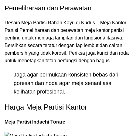
Pemeliharaan dan Perawatan
Desain Meja Partisi Bahan Kayu di Kudus – Meja Kantor
Partisi Pemeliharaan dan perawatan meja kantor partisi
penting untuk menjaga tampilan dan fungsionalitasnya.
Bersihkan secara teratur dengan lap lembut dan cairan
pembersih yang tidak korosif. Periksa juga kunci dan roda
untuk menetapkan tetap berfungsi dengan bagus.
Jaga agar permukaan konsisten bebas dari
goresan dan noda agar meja senantiasa
kelihatan profesional.
Harga Meja Partisi Kantor
Meja Partisi Indachi Torare